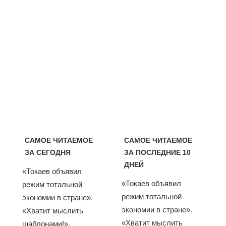
САМОЕ ЧИТАЕМОЕ
САМОЕ ЧИТАЕМОЕ
ЗА СЕГОДНЯ
ЗА ПОСЛЕДНИЕ 10
ДНЕЙ
«Токаев объявил
«Токаев объявил
режим тотальной
режим тотальной
экономии в стране».
экономии в стране».
«Хватит мыслить
«Хватит мыслить
шаблонами!».