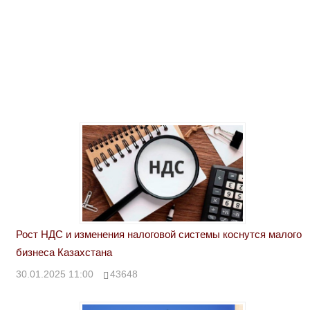
Рост НДС и изменения налоговой системы коснутся малого
бизнеса Казахстана
30.01.2025 11:00
43648