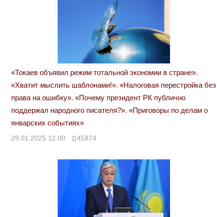
«Токаев объявил режим тотальной экономии в стране».
«Хватит мыслить шаблонами!». «Налоговая перестройка без
права на ошибку». «Почему президент РК публично
поддержал народного писателя?». «Приговоры по делам о
январских событиях»
29.01.2025 12:00
45874