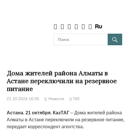
Дома жителей района Алматы в
Астане переключили на резервное
питание
21.10.2024 16:05
Новости
760
Астана. 21 октября. КазТАГ
– Дома жителей района
Алматы в Астане переключили на резервное питание,
передает корреспондент агентства.