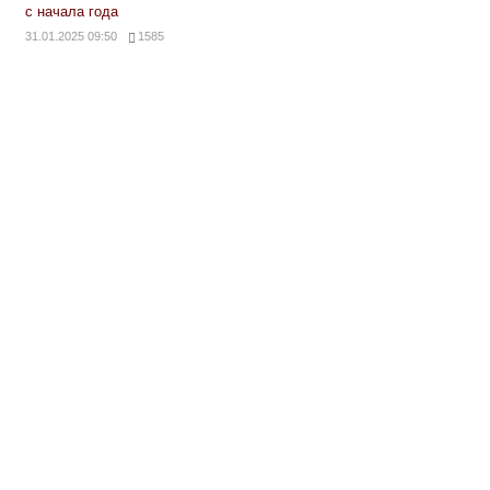
с начала года
31.01.2025 09:50
1585