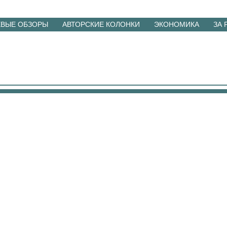
ЕВЫЕ ОБЗОРЫ
АВТОРСКИЕ КОЛОНКИ
ЭКОНОМИКА
ЗА