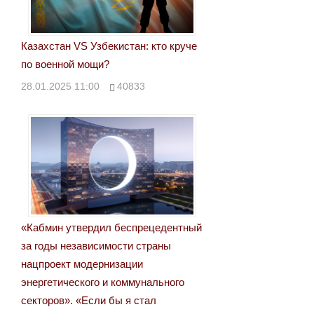
Казахстан VS Узбекистан: кто круче
по военной мощи?
28.01.2025 11:00
40833
«Кабмин утвердил беспрецедентный
за годы независимости страны
нацпроект модернизации
энергетического и коммунального
секторов». «Если бы я стал