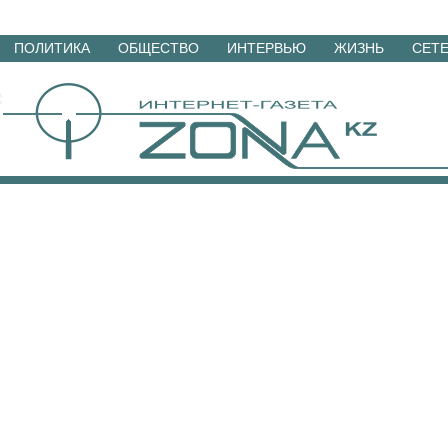
Перейти
ПОЛИТИКА
ОБЩЕСТВО
ИНТЕРВЬЮ
ЖИЗНЬ
СЕТ
к
материалам