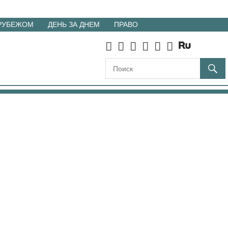
 РУБЕЖОМ
ДЕНЬ ЗА ДНЕМ
ПРАВО