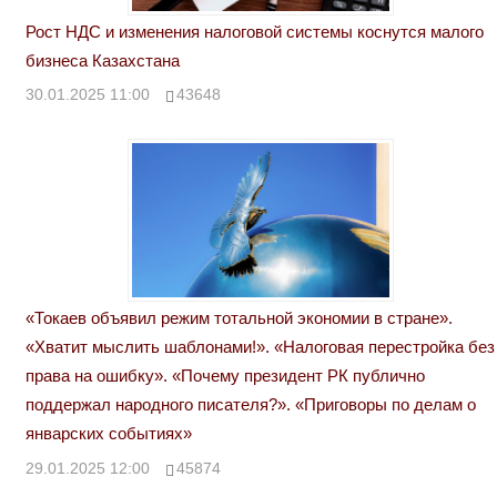
Рост НДС и изменения налоговой системы коснутся малого
бизнеса Казахстана
30.01.2025 11:00
43648
«Токаев объявил режим тотальной экономии в стране».
«Хватит мыслить шаблонами!». «Налоговая перестройка без
права на ошибку». «Почему президент РК публично
поддержал народного писателя?». «Приговоры по делам о
январских событиях»
29.01.2025 12:00
45874