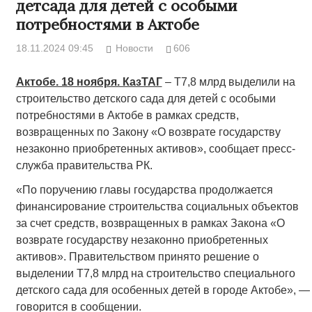
детсада для детей с особыми
потребностями в Актобе
18.11.2024 09:45
Новости
606
Актобе. 18 ноября. КазТАГ
– Т7,8 млрд выделили на
строительство детского сада для детей с особыми
потребностями в Актобе в рамках средств,
возвращенных по Закону «О возврате государству
незаконно приобретенных активов», сообщает пресс-
служба правительства РК.
«По поручению главы государства продолжается
финансирование строительства социальных объектов
за счет средств, возвращенных в рамках Закона «О
возврате государству незаконно приобретенных
активов». Правительством принято решение о
выделении Т7,8 млрд на строительство специального
детского сада для особенных детей в городе Актобе», —
говорится в сообщении.