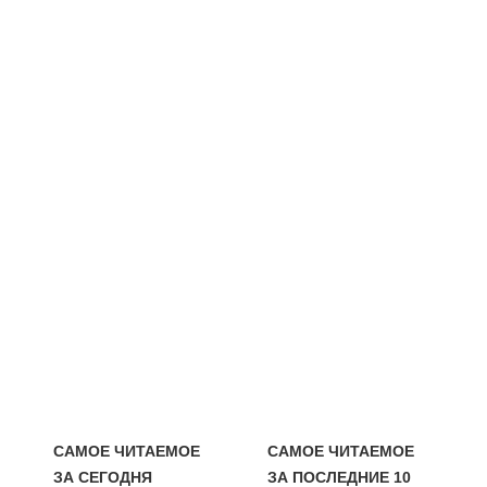
САМОЕ ЧИТАЕМОЕ
САМОЕ ЧИТАЕМОЕ
ЗА СЕГОДНЯ
ЗА ПОСЛЕДНИЕ 10