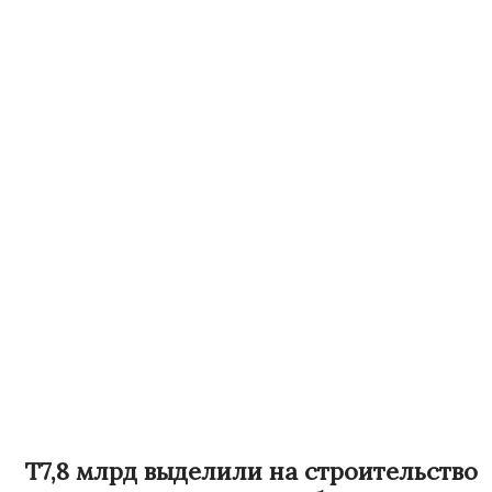
Т7,8 млрд выделили на строительство