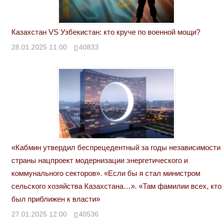
Казахстан VS Узбекистан: кто круче по военной мощи?
28.01.2025 11:00
40833
«Кабмин утвердил беспрецедентный за годы независимости
страны нацпроект модернизации энергетического и
коммунального секторов». «Если бы я стал министром
сельского хозяйства Казахстана…». «Там фамилии всех, кто
был приближен к власти»
27.01.2025 12:00
40536