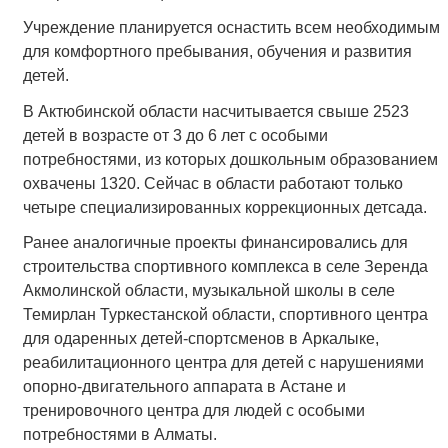
Учреждение планируется оснастить всем необходимым
для комфортного пребывания, обучения и развития
детей.
В Актюбинской области насчитывается свыше 2523
детей в возрасте от 3 до 6 лет с особыми
потребностями, из которых дошкольным образованием
охвачены 1320. Сейчас в области работают только
четыре специализированных коррекционных детсада.
Ранее аналогичные проекты финансировались для
строительства спортивного комплекса в селе Зеренда
Акмолинской области, музыкальной школы в селе
Темирлан Туркестанской области, спортивного центра
для одаренных детей-спортсменов в Аркалыке,
реабилитационного центра для детей с нарушениями
опорно-двигательного аппарата в Астане и
тренировочного центра для людей с особыми
потребностями в Алматы.