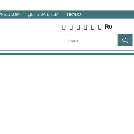
 РУБЕЖОМ
ДЕНЬ ЗА ДНЕМ
ПРАВО