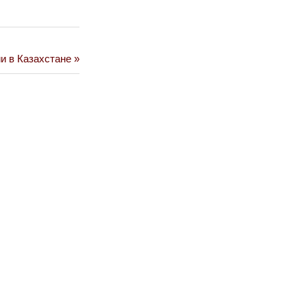
и в Казахстане