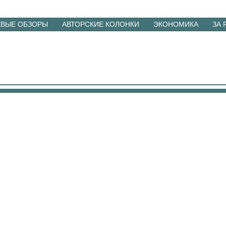
ЕВЫЕ ОБЗОРЫ
АВТОРСКИЕ КОЛОНКИ
ЭКОНОМИКА
ЗА