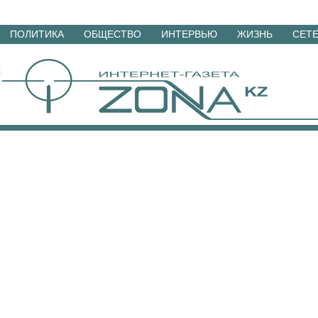
Перейти
ПОЛИТИКА
ОБЩЕСТВО
ИНТЕРВЬЮ
ЖИЗНЬ
СЕТ
к
материалам