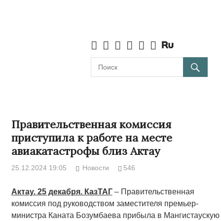
Правительственная комиссия
приступила к работе на месте
авиакатастрофы близ Актау
25.12.2024 19:05
Новости
546
Актау. 25 декабря. КазТАГ
– Правительственная
комиссия под руководством заместителя премьер-
министра Каната Бозумбаева прибыла в Мангистаускую