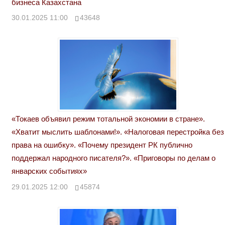
бизнеса Казахстана
30.01.2025 11:00
43648
«Токаев объявил режим тотальной экономии в стране».
«Хватит мыслить шаблонами!». «Налоговая перестройка без
права на ошибку». «Почему президент РК публично
поддержал народного писателя?». «Приговоры по делам о
январских событиях»
29.01.2025 12:00
45874