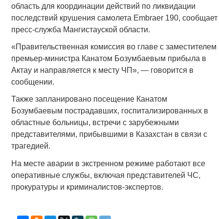
область для координации действий по ликвидации
последствий крушения самолета Embraer 190, сообщает
пресс-служба Мангистауской области.
«Правительственная комиссия во главе с заместителем
премьер-министра Канатом Бозумбаевым прибыла в
Актау и направляется к месту ЧП», — говорится в
сообщении.
Также запланировано посещение Канатом
Бозумбаевым пострадавших, госпитализированных в
областные больницы, встречи с зарубежными
представителями, прибывшими в Казахстан в связи с
трагедией.
На месте аварии в экстренном режиме работают все
оперативные службы, включая представителей ЧС,
прокуратуры и криминалистов-экспертов.