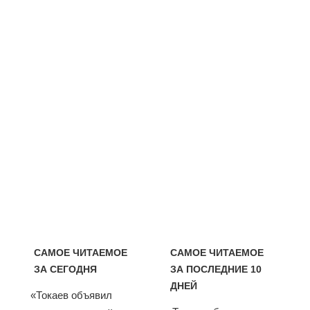
САМОЕ ЧИТАЕМОЕ
САМОЕ ЧИТАЕМОЕ
ЗА СЕГОДНЯ
ЗА ПОСЛЕДНИЕ 10
ДНЕЙ
«Токаев объявил