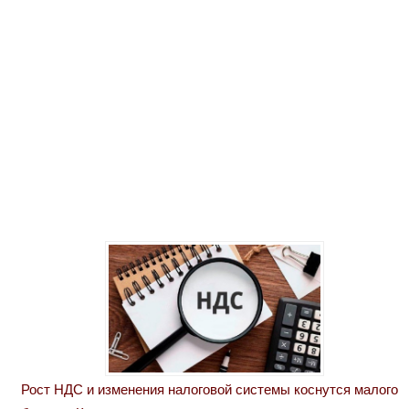
Рост НДС и изменения налоговой системы коснутся малого