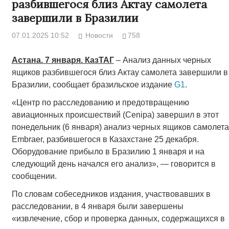
разбившегося близ Актау самолета
завершили в Бразилии
07.01.2025 10:52
Новости
758
Астана. 7 января. КазТАГ
– Анализ данных черных
ящиков разбившегося близ Актау самолета завершили в
Бразилии, сообщает бразильское издание
G1
.
«Центр по расследованию и предотвращению
авиационных происшествий (Cenipa) завершил в этот
понедельник (6 января) анализ черных ящиков самолета
Embraer, разбившегося в Казахстане 25 декабря.
Оборудование прибыло в Бразилию 1 января и на
следующий день начался его анализ», — говорится в
сообщении.
По словам собеседников издания, участвовавших в
расследовании, в 4 января были завершены
«извлечение, сбор и проверка данных, содержащихся в