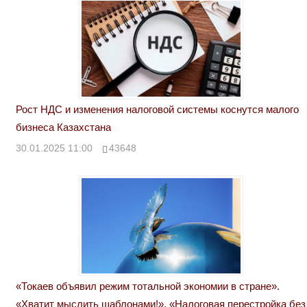
Рост НДС и изменения налоговой системы коснутся малого
бизнеса Казахстана
30.01.2025 11:00
43648
«Токаев объявил режим тотальной экономии в стране».
«Хватит мыслить шаблонами!». «Налоговая перестройка без