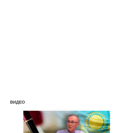
ВИДЕО