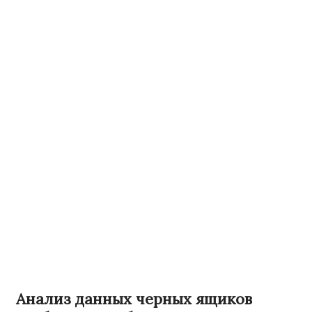
Анализ данных черных ящиков