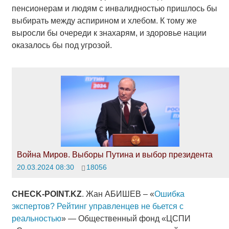
пенсионерам и людям с инвалидностью пришлось бы
выбирать между аспирином и хлебом. К тому же
выросли бы очереди к знахарям, и здоровье нации
оказалось бы под угрозой.
Война Миров. Выборы Путина и выбор президента
20.03.2024 08:30
18056
CHECK-POINT.KZ
. Жан АБИШЕВ – «
Ошибка
экспертов? Рейтинг управленцев не бьется с
реальностью
» — Общественный фонд «ЦСПИ