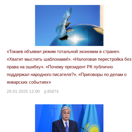
«Токаев объявил режим тотальной экономии в стране».
«Хватит мыслить шаблонами!». «Налоговая перестройка без
права на ошибку». «Почему президент РК публично
поддержал народного писателя?». «Приговоры по делам о
январских событиях»
29.01.2025 12:00
45874