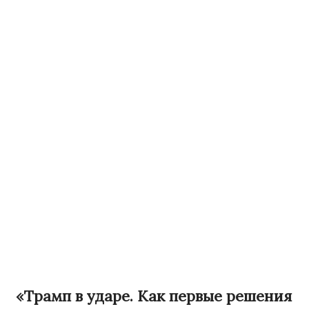
«Трамп в ударе. Как первые решения