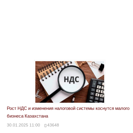
Рост НДС и изменения налоговой системы коснутся малого
бизнеса Казахстана
30.01.2025 11:00
43648