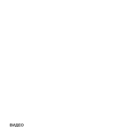
ВИДЕО