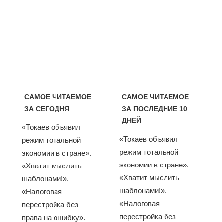
САМОЕ ЧИТАЕМОЕ
САМОЕ ЧИТАЕМОЕ
ЗА СЕГОДНЯ
ЗА ПОСЛЕДНИЕ 10
ДНЕЙ
«Токаев объявил
«Токаев объявил
режим тотальной
режим тотальной
экономии в стране».
экономии в стране».
«Хватит мыслить
«Хватит мыслить
шаблонами!».
шаблонами!».
«Налоговая
«Налоговая
перестройка без
перестройка без
права на ошибку».