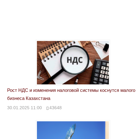
Рост НДС и изменения налоговой системы коснутся малого
бизнеса Казахстана
30.01.2025 11:00
43648