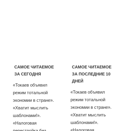
САМОЕ ЧИТАЕМОЕ
САМОЕ ЧИТАЕМОЕ
ЗА СЕГОДНЯ
ЗА ПОСЛЕДНИЕ 10
ДНЕЙ
«Токаев объявил
«Токаев объявил
режим тотальной
режим тотальной
экономии в стране».
экономии в стране».
«Хватит мыслить
«Хватит мыслить
шаблонами!».
шаблонами!».
«Налоговая
«Налоговая
перестройка без