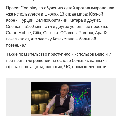
Проект Codiplay по обучению детей программированию
уже используется в школах 13 стран мира: Южной
Кореи, Турции, Великобритании, Катара и других.
Оценка – $100 млн. Эти и другие успешные проекты:
Grand Mobile, Citix, Cerebra, OGames, Parqour, ApartX,
показывают, что здесь у Казахстана – большой
потенциал.
Также правительство приступило к использованию ИИ
при принятии решений на основе больших данных в
сферах соцзащиты, экологии, ЧС, промышленности.