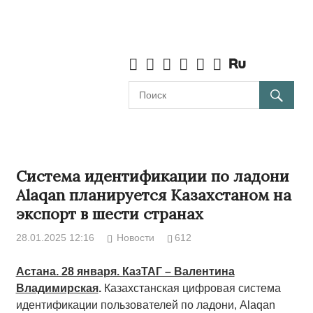
Система идентификации по ладони
Alaqan планируется Казахстаном на
экспорт в шести странах
28.01.2025 12:16
Новости
612
Астана. 28 января. КазТАГ – Валентина
Владимирская
.
Казахстанская цифровая система
идентификации пользователей по ладони, Alaqan