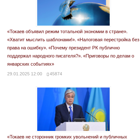
«Токаев объявил режим тотальной экономии в стране».
«Хватит мыслить шаблонами!». «Налоговая перестройка без
права на ошибку». «Почему президент РК публично
поддержал народного писателя?». «Приговоры по делам о
январских событиях»
29.01.2025 12:00
45874
«Токаев не сторонник громких увольнений и публичных