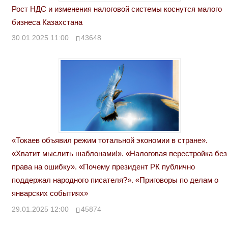
Рост НДС и изменения налоговой системы коснутся малого
бизнеса Казахстана
30.01.2025 11:00
43648
«Токаев объявил режим тотальной экономии в стране».
«Хватит мыслить шаблонами!». «Налоговая перестройка без
права на ошибку». «Почему президент РК публично
поддержал народного писателя?». «Приговоры по делам о
январских событиях»
29.01.2025 12:00
45874