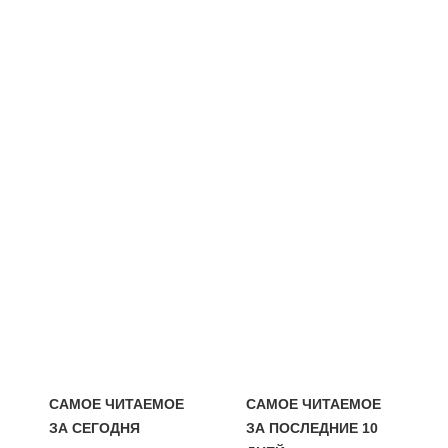
САМОЕ ЧИТАЕМОЕ
САМОЕ ЧИТАЕМОЕ
ЗА СЕГОДНЯ
ЗА ПОСЛЕДНИЕ 10