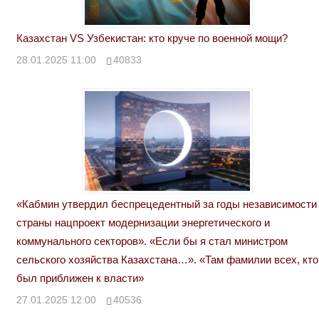
Казахстан VS Узбекистан: кто круче по военной мощи?
28.01.2025 11:00
40833
«Кабмин утвердил беспрецедентный за годы независимости
страны нацпроект модернизации энергетического и
коммунального секторов». «Если бы я стал министром
сельского хозяйства Казахстана…». «Там фамилии всех, кто
был приближен к власти»
27.01.2025 12:00
40536