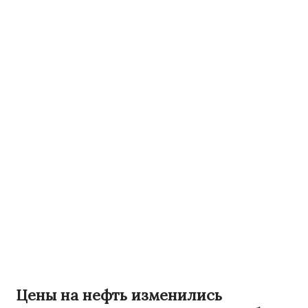
Цены на нефть изменились