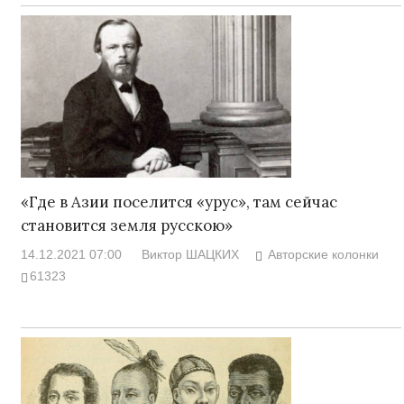
«Где в Азии поселится «урус», там сейчас
становится земля русскою»
14.12.2021 07:00
Виктор ШАЦКИХ
Авторские колонки
61323