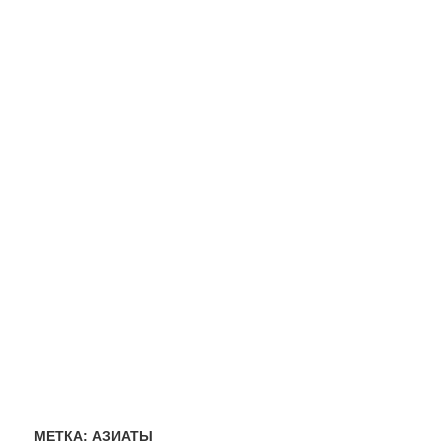
МЕТКА:
АЗИАТЫ