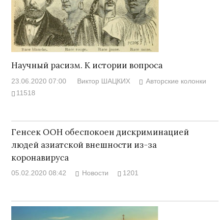
Научный расизм. К истории вопроса
23.06.2020 07:00
Виктор ШАЦКИХ
Авторские колонки
11518
Генсек ООН обеспокоен дискриминацией
людей азиатской внешности из-за
коронавируса
05.02.2020 08:42
Новости
1201