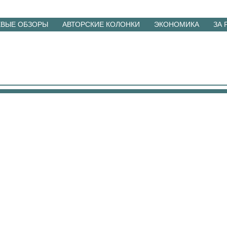
ЕВЫЕ ОБЗОРЫ
АВТОРСКИЕ КОЛОНКИ
ЭКОНОМИКА
ЗА