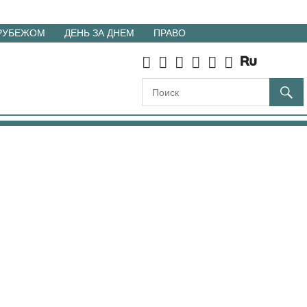
 РУБЕЖОМ
ДЕНЬ ЗА ДНЕМ
ПРАВО