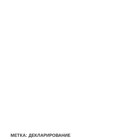
МЕТКА:
ДЕКЛАРИРОВАНИЕ