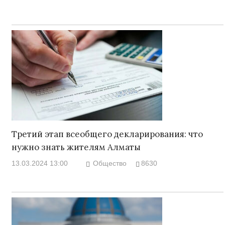
Третий этап всеобщего декларирования: что
нужно знать жителям Алматы
13.03.2024 13:00
Общество
8630