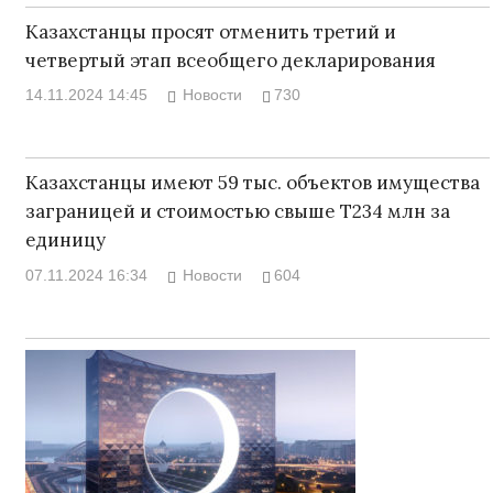
Казахстанцы просят отменить третий и
четвертый этап всеобщего декларирования
14.11.2024 14:45
Новости
730
Казахстанцы имеют 59 тыс. объектов имущества
заграницей и стоимостью свыше Т234 млн за
единицу
07.11.2024 16:34
Новости
604