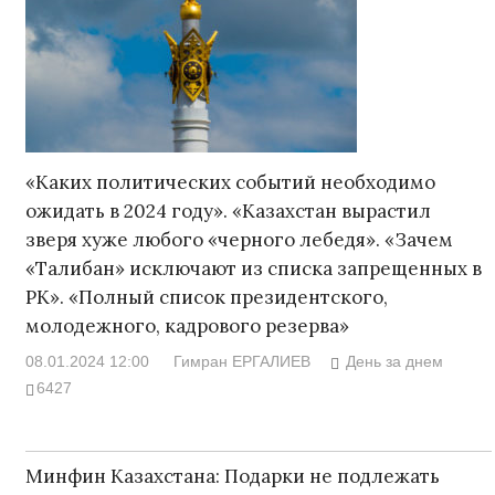
«Каких политических событий необходимо
ожидать в 2024 году». «Казахстан вырастил
зверя хуже любого «черного лебедя». «Зачем
«Талибан» исключают из списка запрещенных в
РК». «Полный список президентского,
молодежного, кадрового резерва»
08.01.2024 12:00
Гимран ЕРГАЛИЕВ
День за днем
6427
Минфин Казахстана: Подарки не подлежать