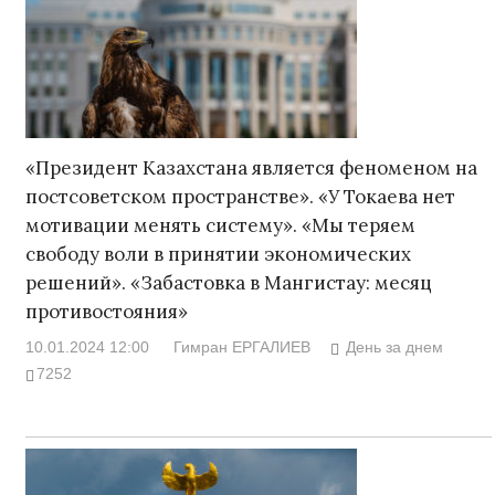
«Президент Казахстана является феноменом на
постсоветском пространстве». «У Токаева нет
мотивации менять систему». «Мы теряем
свободу воли в принятии экономических
решений». «Забастовка в Мангистау: месяц
противостояния»
10.01.2024 12:00
Гимран ЕРГАЛИЕВ
День за днем
7252