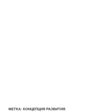
МЕТКА:
КОНЦЕПЦИЯ РАЗВИТИЯ