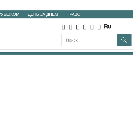
 РУБЕЖОМ
ДЕНЬ ЗА ДНЕМ
ПРАВО