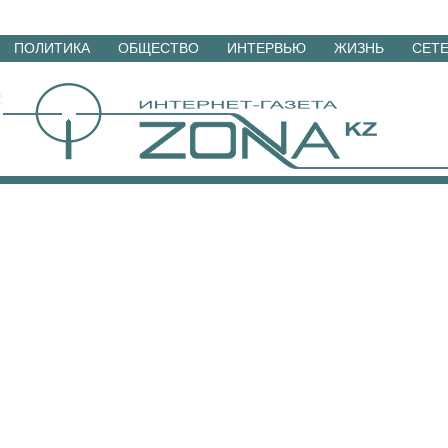
Перейти
ПОЛИТИКА
ОБЩЕСТВО
ИНТЕРВЬЮ
ЖИЗНЬ
СЕТ
к
материалам