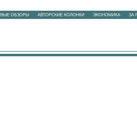
ЕВЫЕ ОБЗОРЫ
АВТОРСКИЕ КОЛОНКИ
ЭКОНОМИКА
ЗА