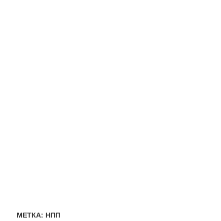
МЕТКА:
НПП