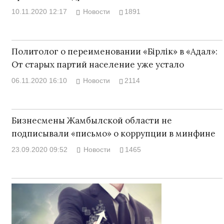
10.11.2020 12:17
Новости
1891
Политолог о переименовании «Бірлік» в «Адал»:
От старых партий население уже устало
06.11.2020 16:10
Новости
2114
Бизнесмены Жамбылской области не
подписывали «письмо» о коррупции в минфине
23.09.2020 09:52
Новости
1465