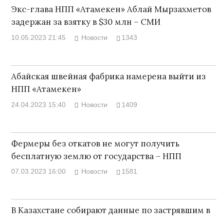
Экс-глава НПП «Атамекен» Аблай Мырзахметов
задержан за взятку в $30 млн – СМИ
10.05.2023 21:45
Новости
1343
Абайская швейная фабрика намерена выйти из
НПП «Атамекен»
24.04.2023 15:40
Новости
1409
Фермеры без откатов не могут получить
бесплатную землю от государства – НПП
07.03.2023 16:00
Новости
1581
В Казахстане собирают данные по застрявшим в