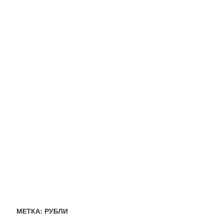
МЕТКА:
РУБЛИ