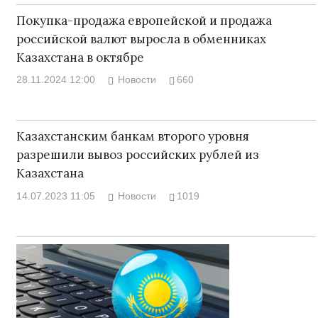
Покупка-продажа европейской и продажа
российской валют выросла в обменниках
Казахстана в октябре
28.11.2024 12:00
Новости
660
Казахстанским банкам второго уровня
разрешили вывоз российских рублей из
Казахстана
14.07.2023 11:05
Новости
1019