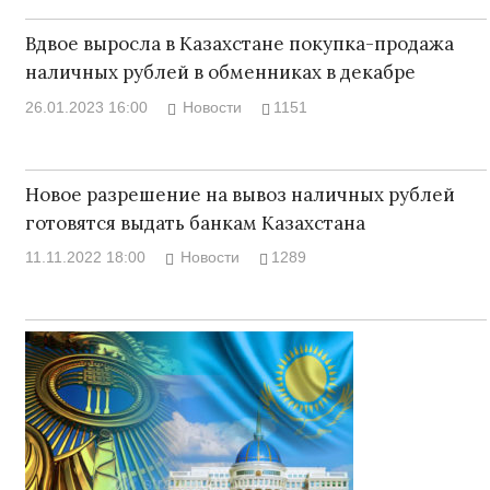
Вдвое выросла в Казахстане покупка-продажа
наличных рублей в обменниках в декабре
26.01.2023 16:00
Новости
1151
Новое разрешение на вывоз наличных рублей
готовятся выдать банкам Казахстана
11.11.2022 18:00
Новости
1289