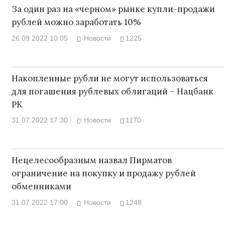
За один раз на «черном» рынке купли-продажи
рублей можно заработать 10%
26.09.2022 10:05
Новости
1225
Накопленные рубли не могут использоваться
для погашения рублевых облигаций – Нацбанк
РК
31.07.2022 17:30
Новости
1170
Нецелесообразным назвал Пирматов
ограничение на покупку и продажу рублей
обменниками
31.07.2022 17:00
Новости
1248