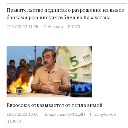
Правительство подписало разрешение на вывоз
банками российских рублей из Казахстана
27.07.2022 11:25
Новости
1073
Евросоюз отказывается от тепла зимой
18.07.2022 13:00
Владислав ЮРИЦЫН
За рубежом
13078