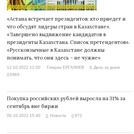
«Астана встречает президентов: кто приедет и
что обсудят лидеры стран в Казахстане».
«Завершено выдвижение кандидатов в
президенты Казахстана. Список претендентов».
«Русскоязычные в Казахстане должны
понимать, что они здесь – не чужие»
12.10.2022 12:00
Гимран ЕРГАЛИЕВ
День за днем
6969
Покупка российских рублей выросла на 31% за
сентябрь вне биржи
06.10.2022 15:40
Новости
872