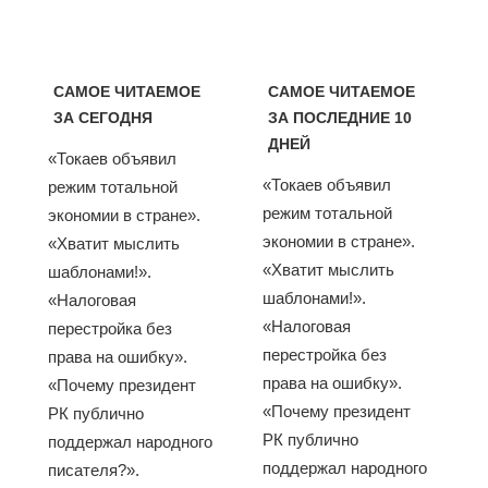
САМОЕ ЧИТАЕМОЕ
САМОЕ ЧИТАЕМОЕ
ЗА СЕГОДНЯ
ЗА ПОСЛЕДНИЕ 10
ДНЕЙ
«Токаев объявил
«Токаев объявил
режим тотальной
режим тотальной
экономии в стране».
экономии в стране».
«Хватит мыслить
«Хватит мыслить
шаблонами!».
шаблонами!».
«Налоговая
«Налоговая
перестройка без
перестройка без
права на ошибку».
права на ошибку».
«Почему президент
«Почему президент
РК публично
РК публично
поддержал народного
поддержал народного
писателя?».