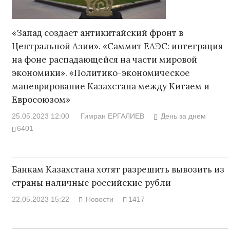
«Запад создает антикитайский фронт в
Центральной Азии». «Саммит ЕАЭС: интеграция
на фоне распадающейся на части мировой
экономики». «Политико-экономическое
маневрирование Казахстана между Китаем и
Евросоюзом»
25.05.2023 12:00
Гимран ЕРГАЛИЕВ
День за днем
6401
Банкам Казахстана хотят разрешить вывозить из
страны наличные российские рубли
22.05.2023 15:22
Новости
1417