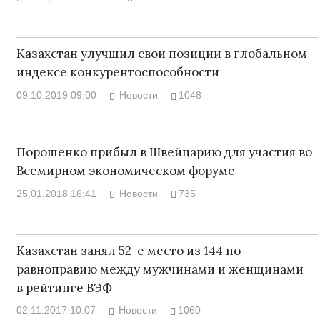
Казахстан улучшил свои позиции в глобальном
индексе конкурентоспособности
09.10.2019 09:00
Новости
1048
Порошенко прибыл в Швейцарию для участия во
Всемирном экономическом форуме
25.01.2018 16:41
Новости
735
Казахстан занял 52-е место из 144 по
равноправию между мужчинами и женщинами
в рейтинге ВЭФ
02.11.2017 10:07
Новости
1060