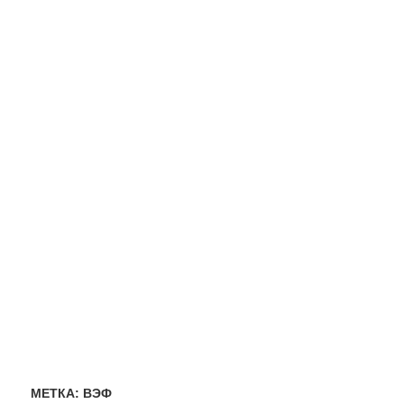
МЕТКА:
ВЭФ