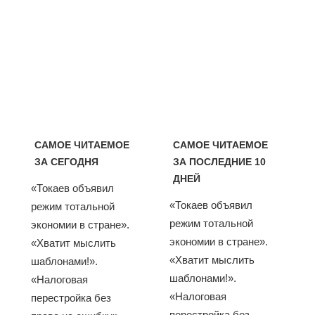
САМОЕ ЧИТАЕМОЕ
САМОЕ ЧИТАЕМОЕ
ЗА СЕГОДНЯ
ЗА ПОСЛЕДНИЕ 10
ДНЕЙ
«Токаев объявил
«Токаев объявил
режим тотальной
режим тотальной
экономии в стране».
экономии в стране».
«Хватит мыслить
«Хватит мыслить
шаблонами!».
шаблонами!».
«Налоговая
«Налоговая
перестройка без
перестройка без