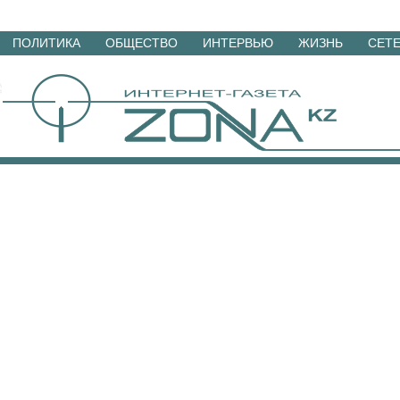
Перейти
ПОЛИТИКА
ОБЩЕСТВО
ИНТЕРВЬЮ
ЖИЗНЬ
СЕТ
к
материалам