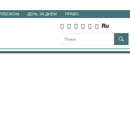
 РУБЕЖОМ
ДЕНЬ ЗА ДНЕМ
ПРАВО