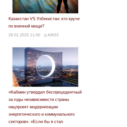
Казахстан VS Узбекистан: кто круче
по военной мощи?
28.01.2025 11:00
40833
«Кабмин утвердил беспрецедентный
за годы независимости страны
нацпроект модернизации
энергетического и коммунального
секторов». «Если бы я стал