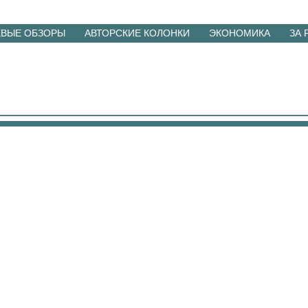
ЕВЫЕ ОБЗОРЫ
АВТОРСКИЕ КОЛОНКИ
ЭКОНОМИКА
ЗА