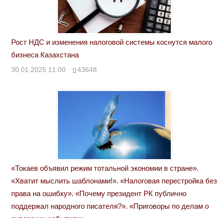
Рост НДС и изменения налоговой системы коснутся малого
бизнеса Казахстана
30.01.2025 11:00
43648
«Токаев объявил режим тотальной экономии в стране».
«Хватит мыслить шаблонами!». «Налоговая перестройка без
права на ошибку». «Почему президент РК публично
поддержал народного писателя?». «Приговоры по делам о