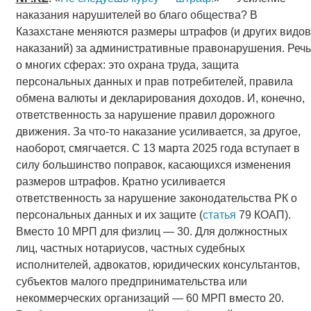
наказания нарушителей во благо общества? В
Казахстане меняются размеры штрафов (и других видов
наказаний) за административные правонарушения. Речь
о многих сферах: это охрана труда, защита
персональных данных и прав потребителей, правила
обмена валюты и декларирования доходов. И, конечно,
ответственность за нарушение правил дорожного
движения. За что-то наказание усиливается, за другое,
наоборот, смягчается. С 13 марта 2025 года вступает в
силу большинство поправок, касающихся изменения
размеров штрафов. Кратно усиливается
ответственность за нарушение законодательства РК о
персональных данных и их защите (
статья
79 КОАП).
Вместо 10 МРП для физлиц — 30. Для должностных
лиц, частных нотариусов, частных судебных
исполнителей, адвокатов, юридических консультантов,
субъектов малого предпринимательства или
некоммерческих организаций — 60 МРП вместо 20.