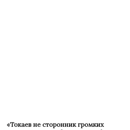
«Токаев не сторонник громких