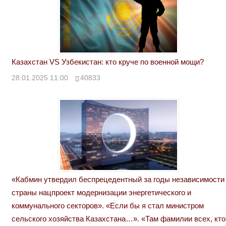
Казахстан VS Узбекистан: кто круче по военной мощи?
28.01.2025 11:00
40833
«Кабмин утвердил беспрецедентный за годы независимости
страны нацпроект модернизации энергетического и
коммунального секторов». «Если бы я стал министром
сельского хозяйства Казахстана…». «Там фамилии всех, кто