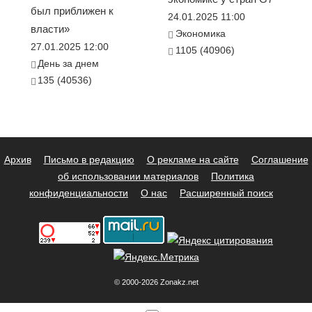
был приближен к
24.01.2025 11:00
власти»
Экономика
27.01.2025 12:00
1105 (40906)
День за днем
135 (40536)
Архив
Письмо в редакцию
О рекламе на сайте
Соглашение
об использовании материалов
Политика
конфиденциальности
О нас
Расширенный поиск
© 2000-2026 Zonakz.net