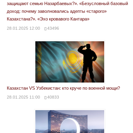
защищают семью Назарбаевых?». «Безусловный базовый
доход: почему заволновались адепты «старого»
Казахстана?». «Эхо кровавого Кантара»
28.01.2025 12:00
43496
Казахстан VS Узбекистан: кто круче по военной мощи?
28.01.2025 11:00
40833