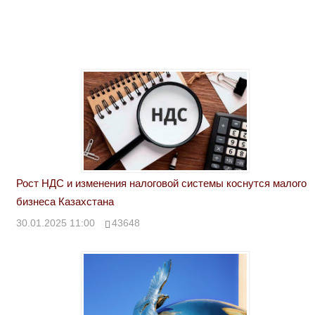
Рост НДС и изменения налоговой системы коснутся малого
бизнеса Казахстана
30.01.2025 11:00
43648