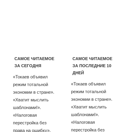
САМОЕ ЧИТАЕМОЕ
САМОЕ ЧИТАЕМОЕ
ЗА СЕГОДНЯ
ЗА ПОСЛЕДНИЕ 10
ДНЕЙ
«Токаев объявил
«Токаев объявил
режим тотальной
режим тотальной
экономии в стране».
экономии в стране».
«Хватит мыслить
«Хватит мыслить
шаблонами!».
шаблонами!».
«Налоговая
«Налоговая
перестройка без
перестройка без
права на ошибку».