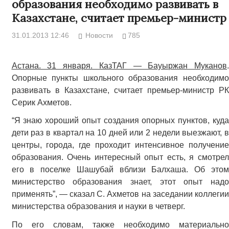
образования необходимо развивать в
Казахстане, считает премьер-министр
31.01.2013 12:46
Новости
785
Астана. 31 января. КазТАГ — Бауыржан Муканов
.
Опорные пункты школьного образования необходимо
развивать в Казахстане, считает премьер-министр РК
Серик Ахметов.
“Я знаю хороший опыт создания опорных пунктов, куда
дети раз в квартал на 10 дней или 2 недели выезжают, в
центры, города, где проходит интенсивное получение
образования. Очень интересный опыт есть, я смотрел
его в поселке Шашубай вблизи Балхаша. Об этом
министерство образования знает, этот опыт надо
применять”, — сказал С. Ахметов на заседании коллегии
министерства образования и науки в четверг.
По его словам, также необходимо материально