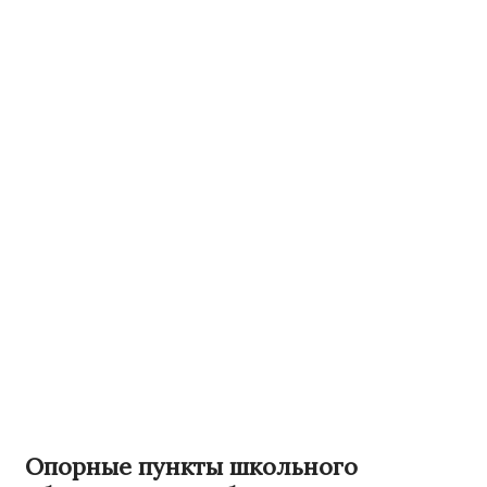
Опорные пункты школьного