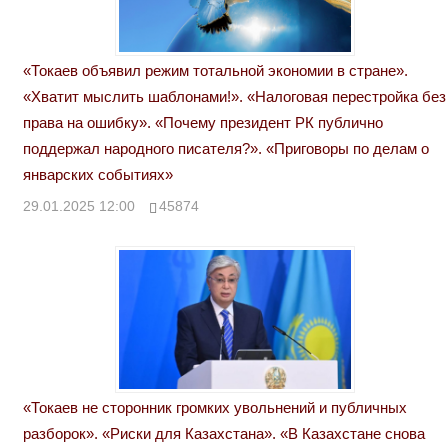
«Токаев объявил режим тотальной экономии в стране».
«Хватит мыслить шаблонами!». «Налоговая перестройка без
права на ошибку». «Почему президент РК публично
поддержал народного писателя?». «Приговоры по делам о
январских событиях»
29.01.2025 12:00
45874
«Токаев не сторонник громких увольнений и публичных
разборок». «Риски для Казахстана». «В Казахстане снова