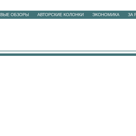
ЕВЫЕ ОБЗОРЫ
АВТОРСКИЕ КОЛОНКИ
ЭКОНОМИКА
ЗА