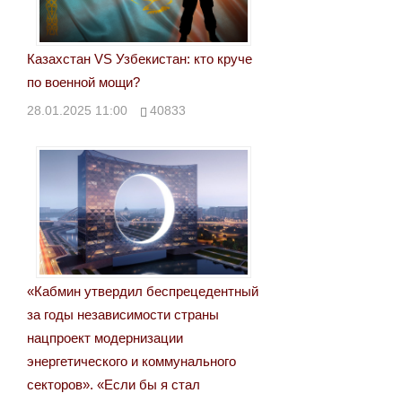
Казахстан VS Узбекистан: кто круче
по военной мощи?
28.01.2025 11:00
40833
«Кабмин утвердил беспрецедентный
за годы независимости страны
нацпроект модернизации
энергетического и коммунального
секторов». «Если бы я стал