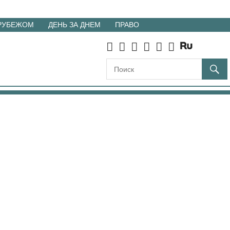
 РУБЕЖОМ
ДЕНЬ ЗА ДНЕМ
ПРАВО