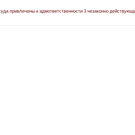
уда привлечены к адмответственности 3 незаконно действующ