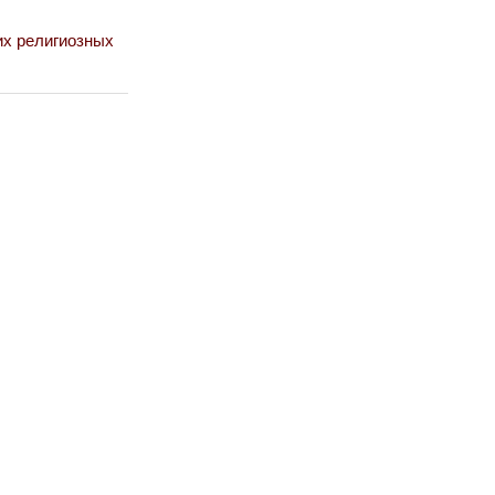
их религиозных