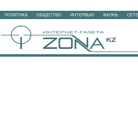
Перейти
ПОЛИТИКА
ОБЩЕСТВО
ИНТЕРВЬЮ
ЖИЗНЬ
СЕТ
к
материалам