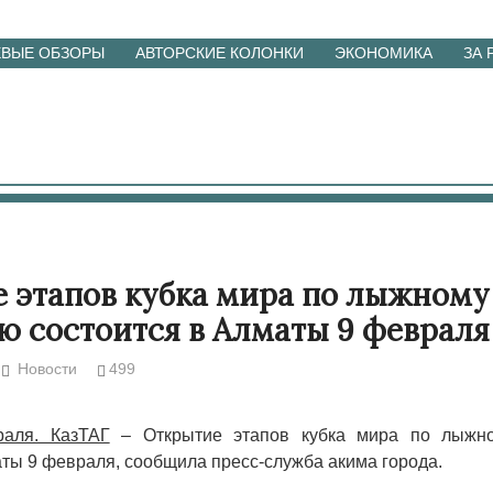
ЕВЫЕ ОБЗОРЫ
АВТОРСКИЕ КОЛОНКИ
ЭКОНОМИКА
ЗА
 этапов кубка мира по лыжному
ю состоится в Алматы 9 февраля
Новости
499
аля. КазТАГ
– Открытие этапов кубка мира по лыжн
аты 9 февраля, сообщила пресс-служба акима города.