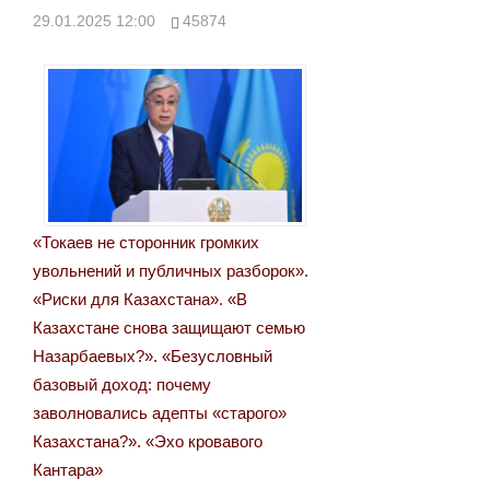
29.01.2025 12:00
45874
«Токаев не сторонник громких
увольнений и публичных разборок».
«Риски для Казахстана». «В
Казахстане снова защищают семью
Назарбаевых?». «Безусловный
базовый доход: почему
заволновались адепты «старого»
Казахстана?». «Эхо кровавого
Кантара»