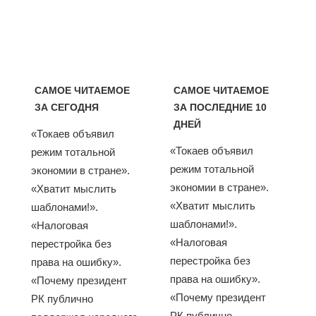
САМОЕ ЧИТАЕМОЕ
САМОЕ ЧИТАЕМОЕ
ЗА СЕГОДНЯ
ЗА ПОСЛЕДНИЕ 10
ДНЕЙ
«Токаев объявил
«Токаев объявил
режим тотальной
режим тотальной
экономии в стране».
экономии в стране».
«Хватит мыслить
«Хватит мыслить
шаблонами!».
шаблонами!».
«Налоговая
«Налоговая
перестройка без
перестройка без
права на ошибку».
права на ошибку».
«Почему президент
«Почему президент
РК публично
РК публично