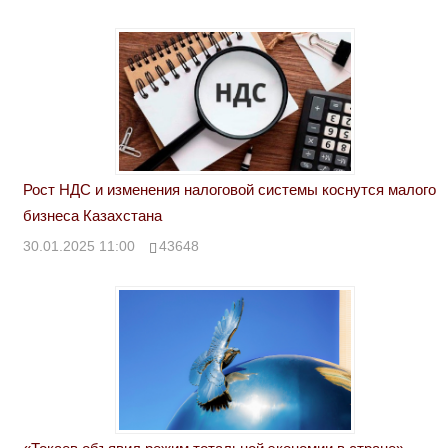
Рост НДС и изменения налоговой системы коснутся малого
бизнеса Казахстана
30.01.2025 11:00
43648