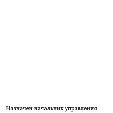
Назначен начальник управления