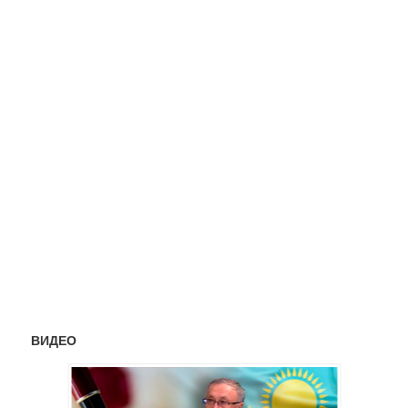
ВИДЕО