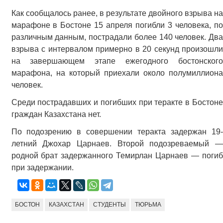
Как сообщалось ранее, в результате двойного взрыва на
марафоне в Бостоне 15 апреля погибли 3 человека, по
различным данным, пострадали более 140 человек. Два
взрыва с интервалом примерно в 20 секунд произошли
на завершающем этапе ежегодного бостонского
марафона, на который приехали около полумиллиона
человек.
Среди пострадавших и погибших при теракте в Бостоне
граждан Казахстана нет.
По подозрению в совершении теракта задержан 19-
летний Джохар Царнаев. Второй подозреваемый —
родной брат задержанного Темирлан Царнаев — погиб
при задержании.
БОСТОН
КАЗАХСТАН
СТУДЕНТЫ
ТЮРЬМА