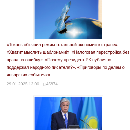
«Токаев объявил режим тотальной экономии в стране».
«Хватит мыслить шаблонами!». «Налоговая перестройка без
права на ошибку». «Почему президент РК публично
поддержал народного писателя?». «Приговоры по делам о
январских событиях»
29.01.2025 12:00
45874