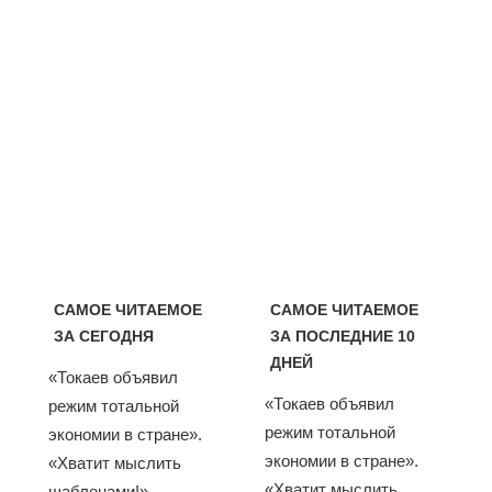
САМОЕ ЧИТАЕМОЕ
САМОЕ ЧИТАЕМОЕ
ЗА СЕГОДНЯ
ЗА ПОСЛЕДНИЕ 10
ДНЕЙ
«Токаев объявил
«Токаев объявил
режим тотальной
режим тотальной
экономии в стране».
экономии в стране».
«Хватит мыслить
«Хватит мыслить
шаблонами!».