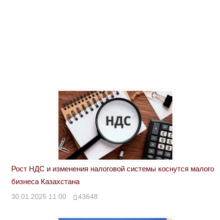
Рост НДС и изменения налоговой системы коснутся малого
бизнеса Казахстана
30.01.2025 11:00
43648