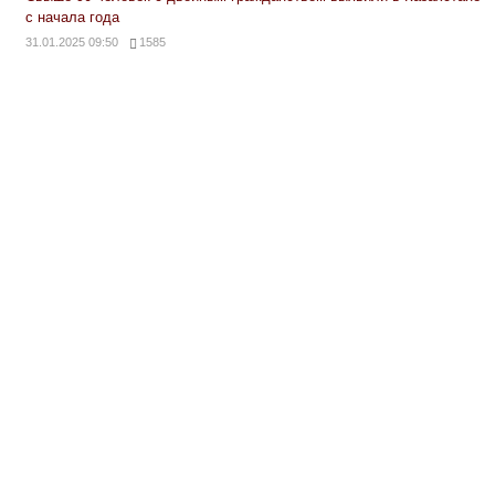
с начала года
31.01.2025 09:50
1585