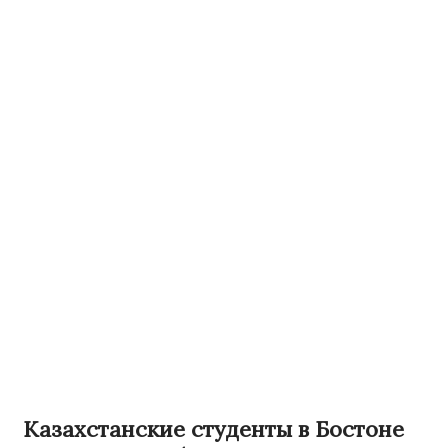
Казахстанские студенты в Бостоне