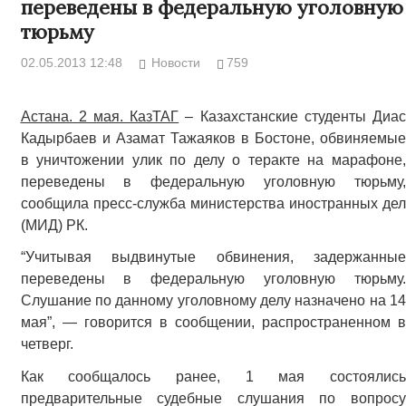
переведены в федеральную уголовную
тюрьму
02.05.2013 12:48
Новости
759
Астана. 2 мая. КазТАГ
– Казахстанские студенты Диа
Кадырбаев и Азамат Тажаяков в Бостоне, обвиняемые
в уничтожении улик по делу о теракте на марафоне,
переведены в федеральную уголовную тюрьму,
сообщила пресс-служба министерства иностранных дел
(МИД) РК.
“Учитывая выдвинутые обвинения, задержанные
переведены в федеральную уголовную тюрьму.
Слушание по данному уголовному делу назначено на 14
мая”, — говорится в сообщении, распространенном в
четверг.
Как сообщалось ранее, 1 мая состоялись
предварительные судебные слушания по вопросу