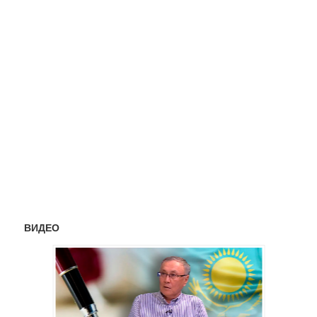
ВИДЕО