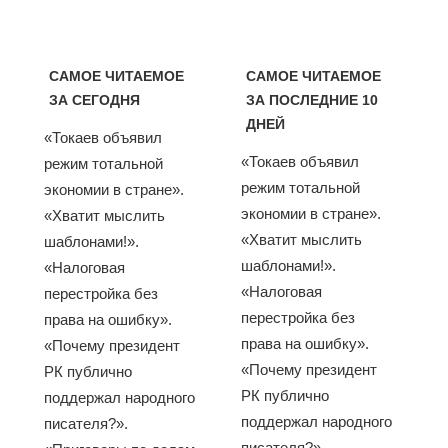
САМОЕ ЧИТАЕМОЕ
САМОЕ ЧИТАЕМОЕ
ЗА СЕГОДНЯ
ЗА ПОСЛЕДНИЕ 10
ДНЕЙ
«Токаев объявил
«Токаев объявил
режим тотальной
режим тотальной
экономии в стране».
экономии в стране».
«Хватит мыслить
«Хватит мыслить
шаблонами!».
шаблонами!».
«Налоговая
«Налоговая
перестройка без
перестройка без
права на ошибку».
права на ошибку».
«Почему президент
«Почему президент
РК публично
РК публично
поддержал народного
поддержал народного
писателя?».
писателя?».