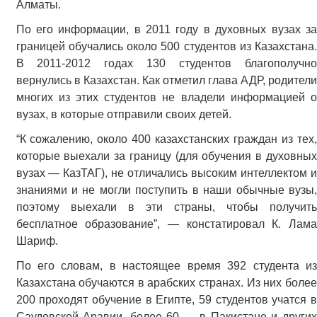
Алматы.
По его информации, в 2011 году в духовных вузах за
границей обучались около 500 студентов из Казахстана.
В 2011-2012 годах 130 студентов благополучно
вернулись в Казахстан. Как отметил глава АДР, родители
многих из этих студентов не владели информацией о
вузах, в которые отправили своих детей.
“К сожалению, около 400 казахстанских граждан из тех,
которые выехали за границу (для обучения в духовных
вузах — КазТАГ), не отличались высоким интеллектом и
знаниями и не могли поступить в наши обычные вузы,
поэтому выехали в эти страны, чтобы получить
бесплатное образование”, — констатировал К. Лама
Шариф.
По его словам, в настоящее время 392 студента из
Казахстана обучаются в арабских странах. Из них более
200 проходят обучение в Египте, 59 студентов учатся в
Саудовской Аравии, более 60 — в Пакистане и других