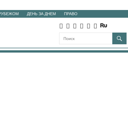
 РУБЕЖОМ
ДЕНЬ ЗА ДНЕМ
ПРАВО