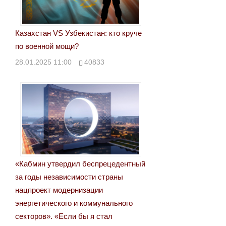
Казахстан VS Узбекистан: кто круче
по военной мощи?
28.01.2025 11:00
40833
«Кабмин утвердил беспрецедентный
за годы независимости страны
нацпроект модернизации
энергетического и коммунального
секторов». «Если бы я стал