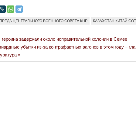
ПРЕДА ЦЕНТРАЛЬНОГО ВОЕННОГО СОВЕТА КНР
КАЗАХСТАН КИТАЙ СО
р. героина задержали около исправительной колонии в Семее
иардные убытки из-за контрафактных вагонов в этом году – гла
куратура