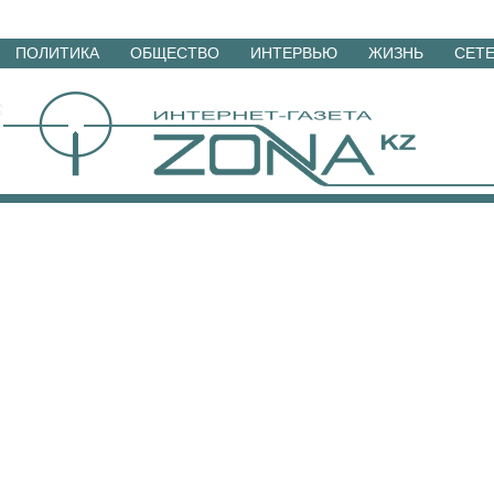
Перейти
ПОЛИТИКА
ОБЩЕСТВО
ИНТЕРВЬЮ
ЖИЗНЬ
СЕТ
к
материалам