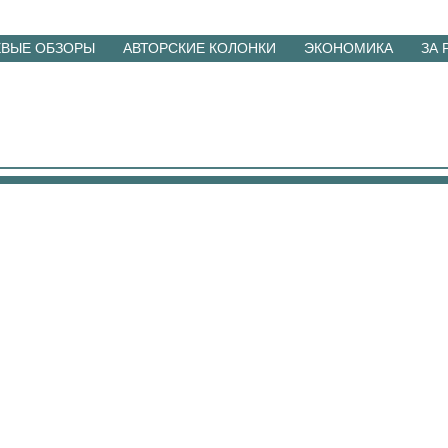
ЕВЫЕ ОБЗОРЫ
АВТОРСКИЕ КОЛОНКИ
ЭКОНОМИКА
ЗА