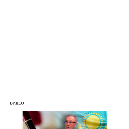
ВИДЕО