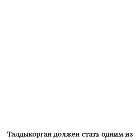
Талдыкорган должен стать одним из