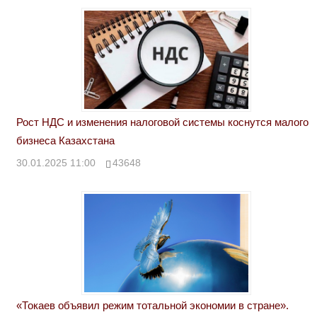
Рост НДС и изменения налоговой системы коснутся малого
бизнеса Казахстана
30.01.2025 11:00
43648
«Токаев объявил режим тотальной экономии в стране».