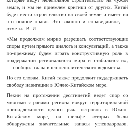
земле, и мы не приемлем критики от других. Китай
будет вести строительство на своей земле и имеет на
это полное право. Это законно и справедливо», —
отметил В. И.
«Мы продолжим мирно разрешать соответствующие
споры путем прямого диалога и консультаций, а также
по-прежнему будем играть конструктивную роль в
поддержании регионального мира и стабильности»,
— сообщил глава внешнеполитического ведомства.
По его словам, Китай также продолжит поддерживать
свободу навигации в Южно-Китайском море.
Пекин на протяжении десятилетий ведет спор со
многими странами региона вокруг территориальной
принадлежности целого ряда островов в Южно-
Китайском море, на шельфе которых были
обнаружены значительные запасы углеводородов.