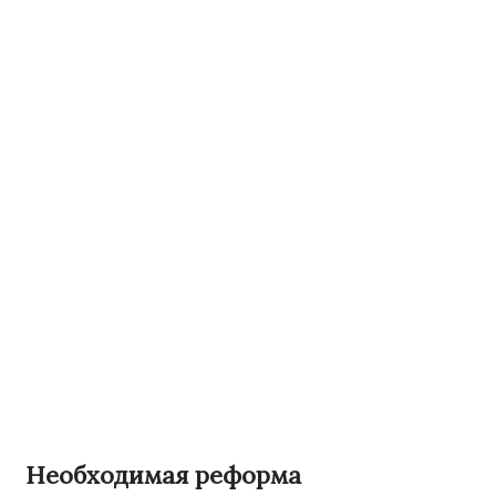
Необходимая реформа