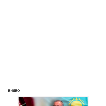
ВИДЕО