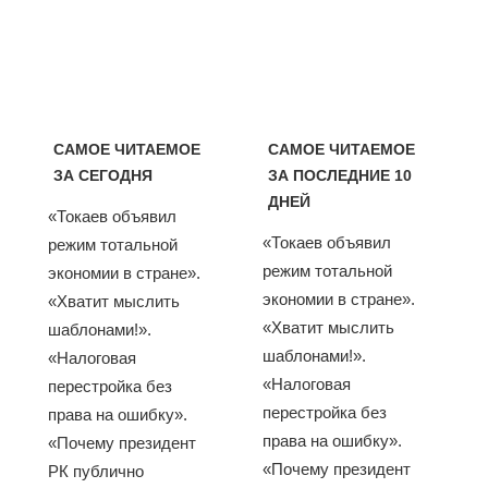
САМОЕ ЧИТАЕМОЕ
САМОЕ ЧИТАЕМОЕ
ЗА СЕГОДНЯ
ЗА ПОСЛЕДНИЕ 10
ДНЕЙ
«Токаев объявил
«Токаев объявил
режим тотальной
режим тотальной
экономии в стране».
экономии в стране».
«Хватит мыслить
«Хватит мыслить
шаблонами!».
шаблонами!».
«Налоговая
«Налоговая
перестройка без
перестройка без
права на ошибку».
права на ошибку».
«Почему президент
«Почему президент
РК публично