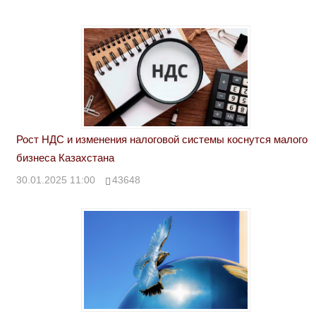
Рост НДС и изменения налоговой системы коснутся малого
бизнеса Казахстана
30.01.2025 11:00
43648