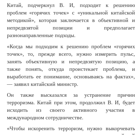
Китай, подчеркнул В. И, подходит к решению
проблем «горячих точек» с «уникальной китайской
методикой», которая заключается в объективной и
непредвзятой позиции и предполагает
разнонаправленные подходы.
«Когда мы подходим к решению проблем «горячих
точек», то, прежде всего, нужно измерить пульс,
занять объективную и непредвзятую позицию, а
также понять, откуда проистекает проблема, и
выработать ее понимание, основываясь на фактах»,
— заявил китайский министр.
Он также высказался за устранение причин
терроризма. Китай при этом, продолжил В. И, будет
исходить из своего активного участия в
международном сотрудничестве.
«Чтобы искоренить терроризм, нужно выкорчевать