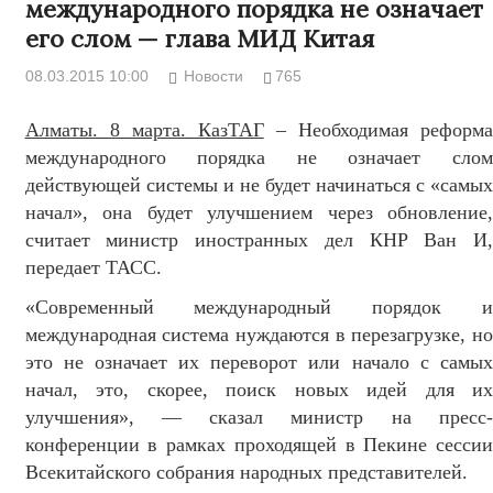
международного порядка не означает
его слом — глава МИД Китая
08.03.2015 10:00
Новости
765
Алматы. 8 марта. КазТАГ
– Необходимая реформа
международного порядка не означает слом
действующей системы и не будет начинаться с «самых
начал», она будет улучшением через обновление,
считает министр иностранных дел КНР Ван И,
передает ТАСС.
«Современный международный порядок и
международная система нуждаются в перезагрузке, но
это не означает их переворот или начало с самых
начал, это, скорее, поиск новых идей для их
улучшения», — сказал министр на пресс-
конференции в рамках проходящей в Пекине сессии
Всекитайского собрания народных представителей.