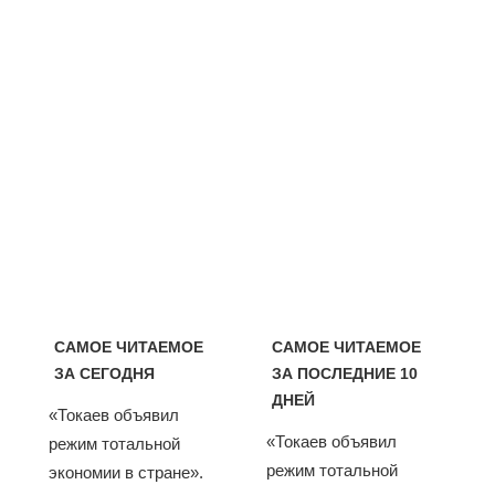
САМОЕ ЧИТАЕМОЕ
САМОЕ ЧИТАЕМОЕ
ЗА СЕГОДНЯ
ЗА ПОСЛЕДНИЕ 10
ДНЕЙ
«Токаев объявил
«Токаев объявил
режим тотальной
режим тотальной
экономии в стране».