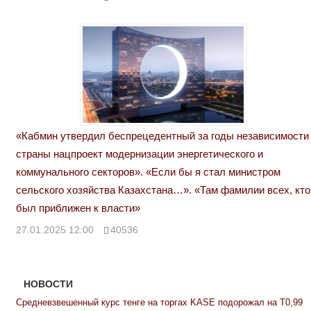
«Кабмин утвердил беспрецедентный за годы независимости
страны нацпроект модернизации энергетического и
коммунального секторов». «Если бы я стал министром
сельского хозяйства Казахстана…». «Там фамилии всех, кто
был приближен к власти»
27.01.2025 12:00
40536
НОВОСТИ
Средневзвешенный курс тенге на торгах KASE подорожал на Т0,99