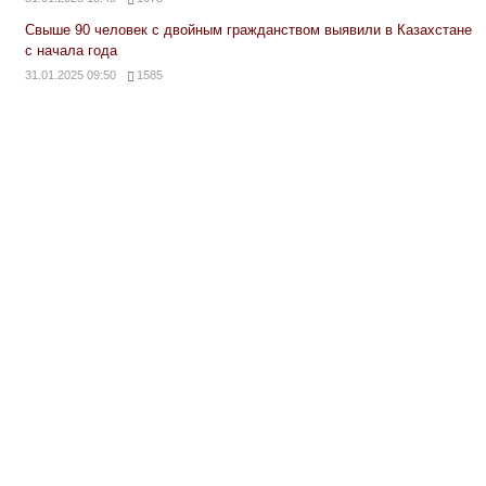
Свыше 90 человек с двойным гражданством выявили в Казахстане
с начала года
31.01.2025 09:50
1585