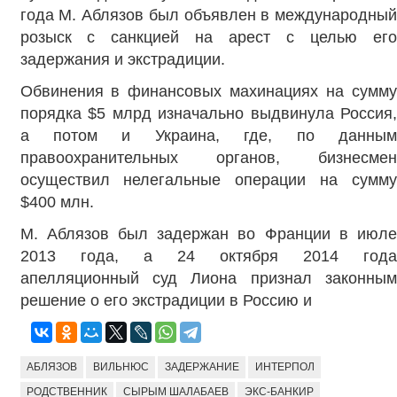
года М. Аблязов был объявлен в международный
розыск с санкцией на арест с целью его
задержания и экстрадиции.
Обвинения в финансовых махинациях на сумму
порядка $5 млрд изначально выдвинула Россия,
а потом и Украина, где, по данным
правоохранительных органов, бизнесмен
осуществил нелегальные операции на сумму
$400 млн.
М. Аблязов был задержан во Франции в июле
2013 года, а 24 октября 2014 года
апелляционный суд Лиона признал законным
решение о его экстрадиции в Россию и
АБЛЯЗОВ
ВИЛЬНЮС
ЗАДЕРЖАНИЕ
ИНТЕРПОЛ
РОДСТВЕННИК
СЫРЫМ ШАЛАБАЕВ
ЭКС-БАНКИР