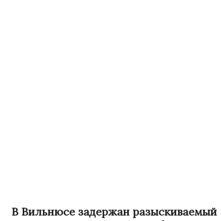
В Вильнюсе задержан разыскиваемый