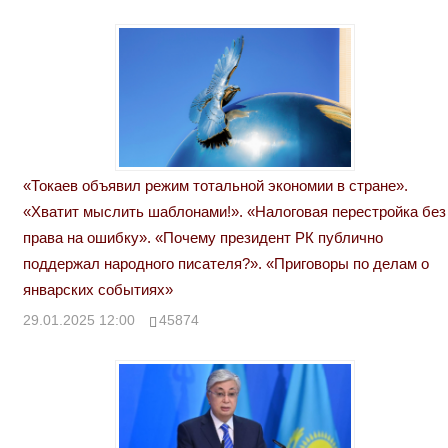
«Токаев объявил режим тотальной экономии в стране».
«Хватит мыслить шаблонами!». «Налоговая перестройка без
права на ошибку». «Почему президент РК публично
поддержал народного писателя?». «Приговоры по делам о
январских событиях»
29.01.2025 12:00
45874