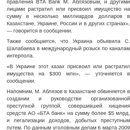
правления BTA Bank М. Аблязовым, и другими
лицами растратил или присвоил имущество на
сумму в несколько миллиардов долларов в
Казахстане, Украине, России и в других странах»,
— говорится в сообщении.
Также сообщается, что Украина объявила С.
Шалабаева в международный розыск по каналам
интерпола.
«В Украине этот казах присвоил или растратил
имущества на $300 млн», — уточняется в
сообщении.
Напомним, М. Аблязов в Казахстане обвиняется в
создании и руководстве организованной
преступной группой, совершившей хищения
средств АО «БТА банк» на сумму более $5 млрд,
и легализации доходов, добытых преступным
путем. По данным уголовным делам 6 марта 2009