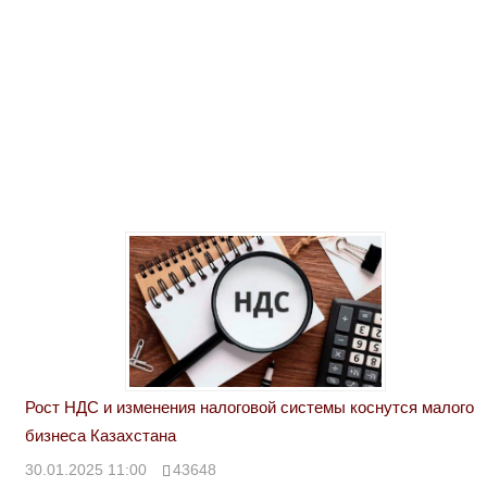
Рост НДС и изменения налоговой системы коснутся малого
бизнеса Казахстана
30.01.2025 11:00
43648