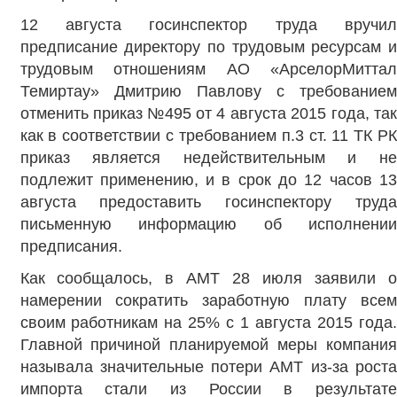
12 августа госинспектор труда вручил
предписание директору по трудовым ресурсам и
трудовым отношениям АО «АрселорМиттал
Темиртау» Дмитрию Павлову с требованием
отменить приказ №495 от 4 августа 2015 года, так
как в соответствии с требованием п.3 ст. 11 ТК РК
приказ является недействительным и не
подлежит применению, и в срок до 12 часов 13
августа предоставить госинспектору труда
письменную информацию об исполнении
предписания.
Как сообщалось, в АМТ 28 июля заявили о
намерении сократить заработную плату всем
своим работникам на 25% с 1 августа 2015 года.
Главной причиной планируемой меры компания
называла значительные потери АМТ из-за роста
импорта стали из России в результате