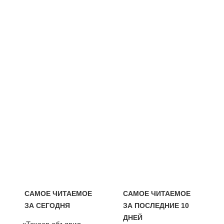
САМОЕ ЧИТАЕМОЕ
САМОЕ ЧИТАЕМОЕ
ЗА СЕГОДНЯ
ЗА ПОСЛЕДНИЕ 10
ДНЕЙ