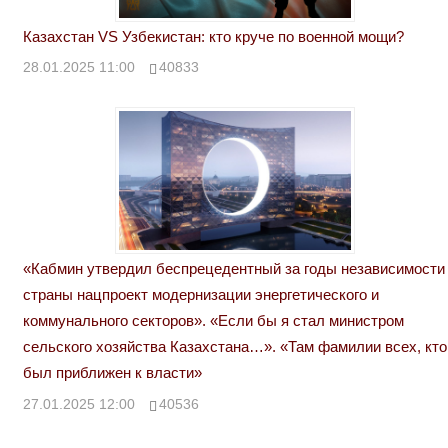
Казахстан VS Узбекистан: кто круче по военной мощи?
28.01.2025 11:00
40833
«Кабмин утвердил беспрецедентный за годы независимости
страны нацпроект модернизации энергетического и
коммунального секторов». «Если бы я стал министром
сельского хозяйства Казахстана…». «Там фамилии всех, кто
был приближен к власти»
27.01.2025 12:00
40536