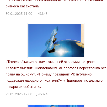
бизнеса Казахстана
30.01.2025 11:00
43648
«Токаев объявил режим тотальной экономии в стране».
«Хватит мыслить шаблонами!». «Налоговая перестройка без
права на ошибку». «Почему президент РК публично
поддержал народного писателя?». «Приговоры по делам о
январских событиях»
29.01.2025 12:00
45874