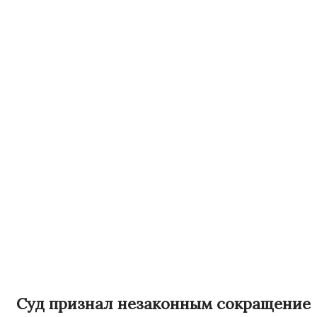
Суд признал незаконным сокращение