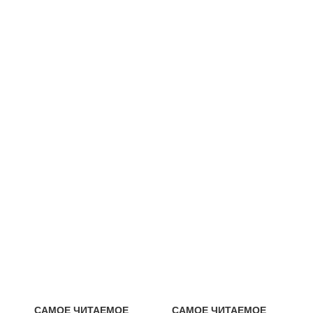
САМОЕ ЧИТАЕМОЕ
САМОЕ ЧИТАЕМОЕ