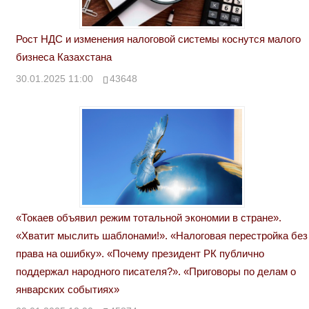
Рост НДС и изменения налоговой системы коснутся малого
бизнеса Казахстана
30.01.2025 11:00
43648
«Токаев объявил режим тотальной экономии в стране».
«Хватит мыслить шаблонами!». «Налоговая перестройка без
права на ошибку». «Почему президент РК публично
поддержал народного писателя?». «Приговоры по делам о
январских событиях»