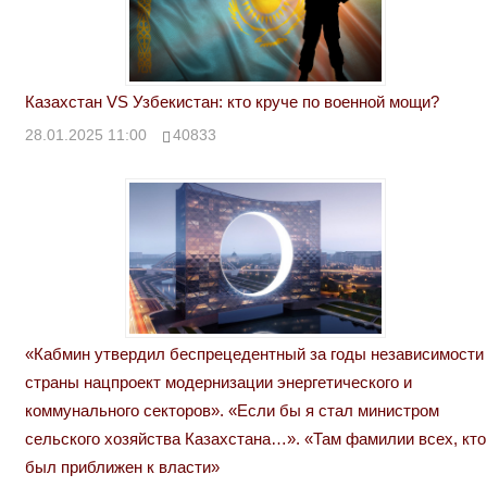
Казахстан VS Узбекистан: кто круче по военной мощи?
28.01.2025 11:00
40833
«Кабмин утвердил беспрецедентный за годы независимости
страны нацпроект модернизации энергетического и
коммунального секторов». «Если бы я стал министром
сельского хозяйства Казахстана…». «Там фамилии всех, кто
был приближен к власти»