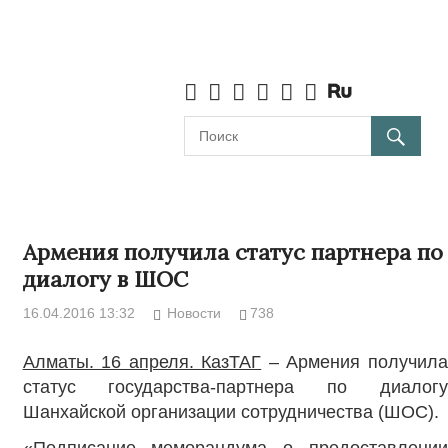
Армения получила статус партнера по
диалогу в ШОС
16.04.2016 13:32
Новости
738
Алматы. 16 апреля. КазТАГ
– Армения получила
статус государства-партнера по диалогу
Шанхайской организации сотрудничества (ШОС).