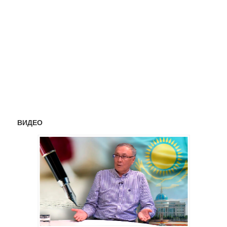
ВИДЕО