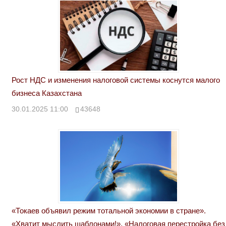
Рост НДС и изменения налоговой системы коснутся малого
бизнеса Казахстана
30.01.2025 11:00
43648
«Токаев объявил режим тотальной экономии в стране».
«Хватит мыслить шаблонами!». «Налоговая перестройка без