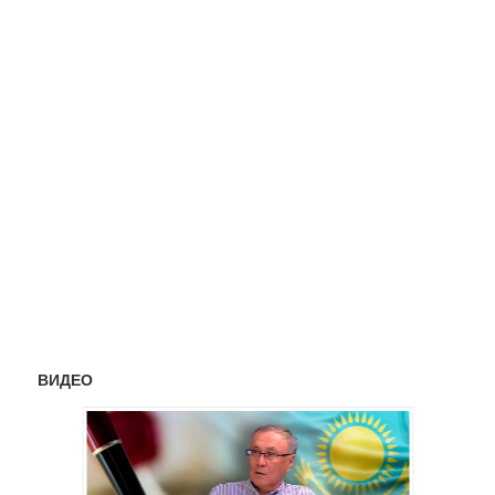
ВИДЕО