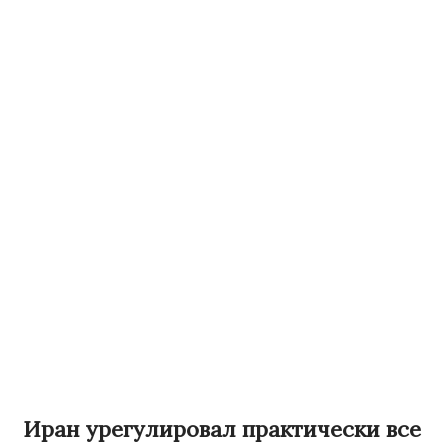
Иран урегулировал практически все