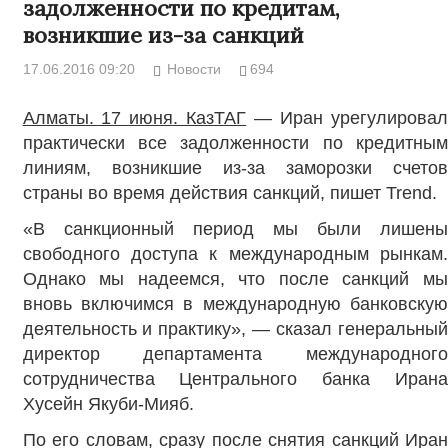
задолженности по кредитам,
возникшие из-за санкций
17.06.2016 09:20
Новости
694
Алматы. 17 июня. КазТАГ
— Иран урегулировал
практически все задолженности по кредитным
линиям, возникшие из-за заморозки счетов
страны во время действия санкций, пишет Trend.
«В санкционный период мы были лишены
свободного доступа к международным рынкам.
Однако мы надеемся, что после санкций мы
вновь включимся в международную банковскую
деятельность и практику», — сказал генеральный
директор департамента международного
сотрудничества Центрального банка Ирана
Хусейн Якуби-Мияб.
По его словам, сразу после снятия санкций Иран