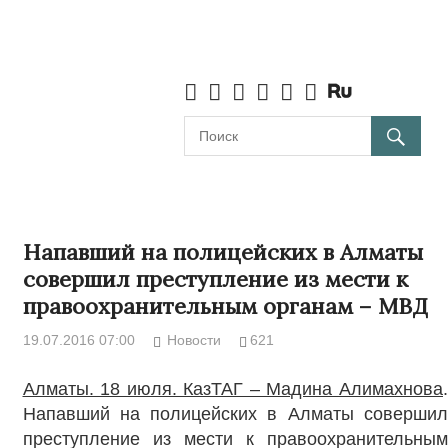
Напавший на полицейских в Алматы
совершил преступление из мести к
правоохранительным органам – МВД
19.07.2016 07:00
Новости
621
Алматы. 18 июля. КазТАГ – Мадина Алимахнова
.
Напавший на полицейских в Алматы совершил
преступление из мести к правоохранительным