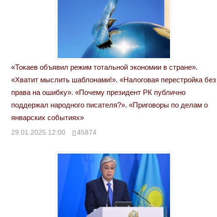
«Токаев объявил режим тотальной экономии в стране».
«Хватит мыслить шаблонами!». «Налоговая перестройка без
права на ошибку». «Почему президент РК публично
поддержал народного писателя?». «Приговоры по делам о
январских событиях»
29.01.2025 12:00
45874