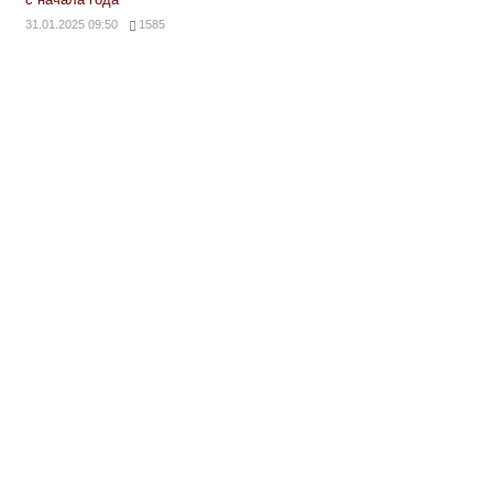
31.01.2025 09:50
1585