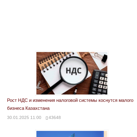
Рост НДС и изменения налоговой системы коснутся малого
бизнеса Казахстана
30.01.2025 11:00
43648