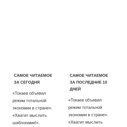
САМОЕ ЧИТАЕМОЕ
САМОЕ ЧИТАЕМОЕ
ЗА СЕГОДНЯ
ЗА ПОСЛЕДНИЕ 10
ДНЕЙ
«Токаев объявил
«Токаев объявил
режим тотальной
режим тотальной
экономии в стране».
экономии в стране».
«Хватит мыслить
«Хватит мыслить
шаблонами!».