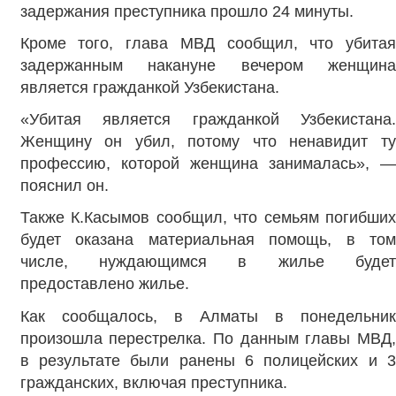
задержания преступника прошло 24 минуты.
Кроме того, глава МВД сообщил, что убитая
задержанным накануне вечером женщина
является гражданкой Узбекистана.
«Убитая является гражданкой Узбекистана.
Женщину он убил, потому что ненавидит ту
профессию, которой женщина занималась», —
пояснил он.
Также К.Касымов сообщил, что семьям погибших
будет оказана материальная помощь, в том
числе, нуждающимся в жилье будет
предоставлено жилье.
Как сообщалось, в Алматы в понедельник
произошла перестрелка. По данным главы МВД,
в результате были ранены 6 полицейских и 3
гражданских, включая преступника.