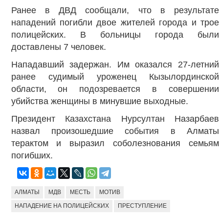
Ранее в ДВД сообщали, что в результате
нападений погибли двое жителей города и трое
полицейских. В больницы города были
доставлены 7 человек.
Нападавший задержан. Им оказался 27-летний
ранее судимый уроженец Кызылординской
области, он подозревается в совершении
убийства женщины в минувшие выходные.
Президент Казахстана Нурсултан Назарбаев
назвал произошедшие события в Алматы
терактом и выразил соболезнования семьям
погибших.
АЛМАТЫ
МДВ
МЕСТЬ
МОТИВ
НАПАДЕНИЕ НА ПОЛИЦЕЙСКИХ
ПРЕСТУПЛЕНИЕ