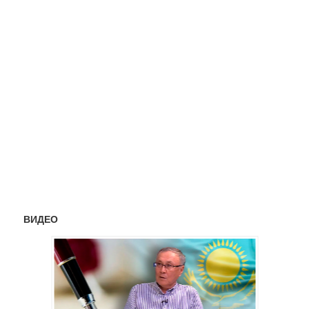
ВИДЕО