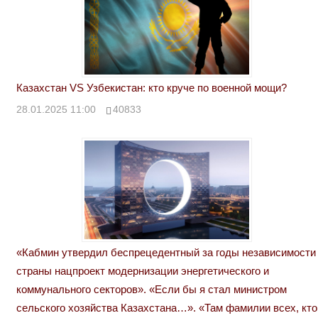
Казахстан VS Узбекистан: кто круче по военной мощи?
28.01.2025 11:00
40833
«Кабмин утвердил беспрецедентный за годы независимости
страны нацпроект модернизации энергетического и
коммунального секторов». «Если бы я стал министром
сельского хозяйства Казахстана…». «Там фамилии всех, кто