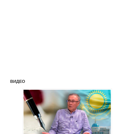
ВИДЕО