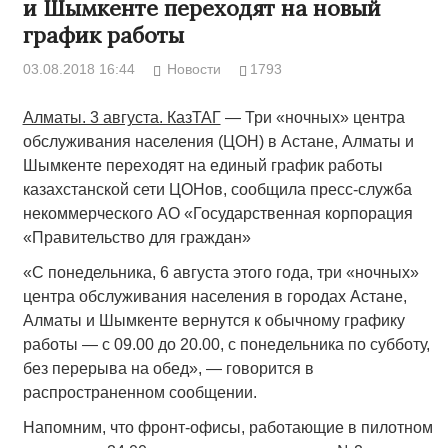
и Шымкенте переходят на новый
график работы
03.08.2018 16:44
Новости
1793
Алматы. 3 августа. КазТАГ
— Три «ночных» центра
обслуживания населения (ЦОН) в Астане, Алматы и
Шымкенте переходят на единый график работы
казахстанской сети ЦОНов, сообщила пресс-служба
некоммерческого АО «Государственная корпорация
«Правительство для граждан»
«С понедельника, 6 августа этого года, три «ночных»
центра обслуживания населения в городах Астане,
Алматы и Шымкенте вернутся к обычному графику
работы — с 09.00 до 20.00, с понедельника по субботу,
без перерыва на обед», — говорится в
распространенном сообщении.
Напомним, что фронт-офисы, работающие в пилотном