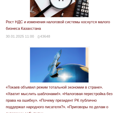
Рост НДС и изменения налоговой системы коснутся малого
бизнеса Казахстана
30.01.2025 11:00
43648
«Токаев объявил режим тотальной экономии в стране».
«Хватит мыслить шаблонами!». «Налоговая перестройка без
права на ошибку». «Почему президент РК публично
поддержал народного писателя?». «Приговоры по делам о