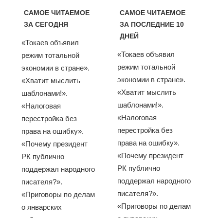
САМОЕ ЧИТАЕМОЕ
САМОЕ ЧИТАЕМОЕ
ЗА СЕГОДНЯ
ЗА ПОСЛЕДНИЕ 10
ДНЕЙ
«Токаев объявил
«Токаев объявил
режим тотальной
режим тотальной
экономии в стране».
экономии в стране».
«Хватит мыслить
«Хватит мыслить
шаблонами!».
шаблонами!».
«Налоговая
«Налоговая
перестройка без
перестройка без
права на ошибку».
права на ошибку».
«Почему президент
«Почему президент
РК публично
РК публично
поддержал народного
поддержал народного
писателя?».
писателя?».
«Приговоры по делам
«Приговоры по делам
о январских