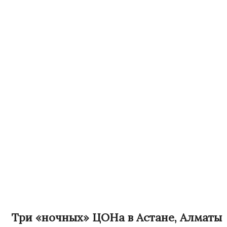
Три «ночных» ЦОНа в Астане, Алматы