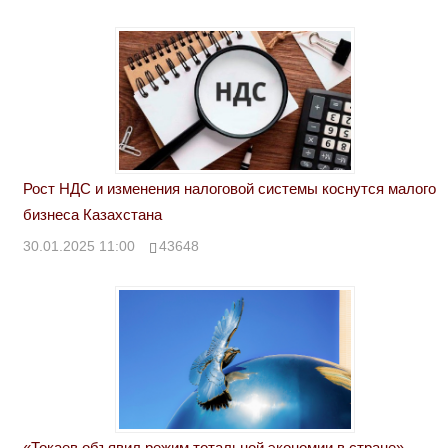
Рост НДС и изменения налоговой системы коснутся малого
бизнеса Казахстана
30.01.2025 11:00
43648
«Токаев объявил режим тотальной экономии в стране».