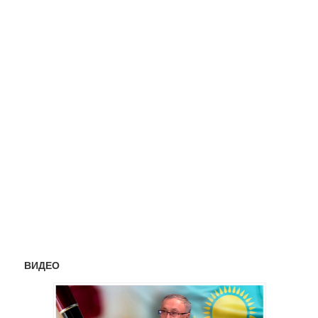
ВИДЕО