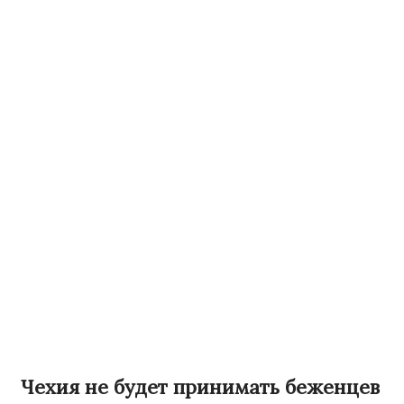
Чехия не будет принимать беженцев