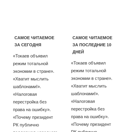
САМОЕ ЧИТАЕМОЕ
САМОЕ ЧИТАЕМОЕ
ЗА СЕГОДНЯ
ЗА ПОСЛЕДНИЕ 10
ДНЕЙ
«Токаев объявил
«Токаев объявил
режим тотальной
режим тотальной
экономии в стране».
экономии в стране».
«Хватит мыслить
«Хватит мыслить
шаблонами!».
шаблонами!».
«Налоговая
«Налоговая
перестройка без
перестройка без
права на ошибку».
права на ошибку».
«Почему президент
«Почему президент
РК публично
РК публично