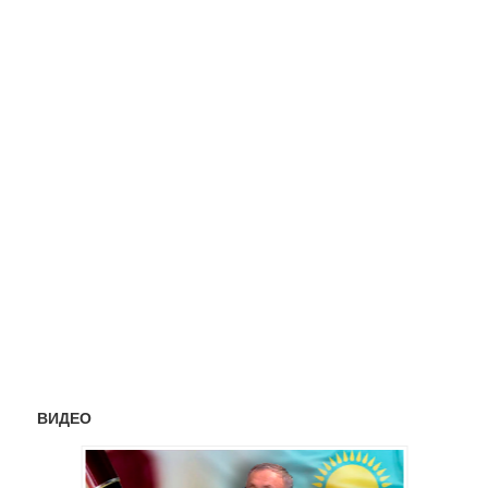
ВИДЕО