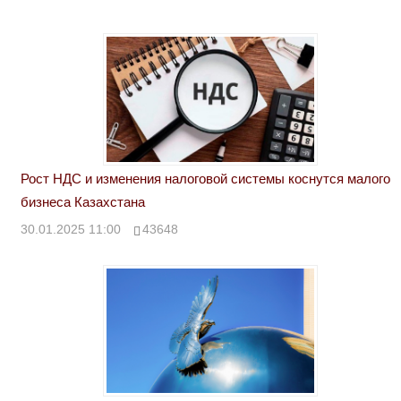
Рост НДС и изменения налоговой системы коснутся малого
бизнеса Казахстана
30.01.2025 11:00
43648