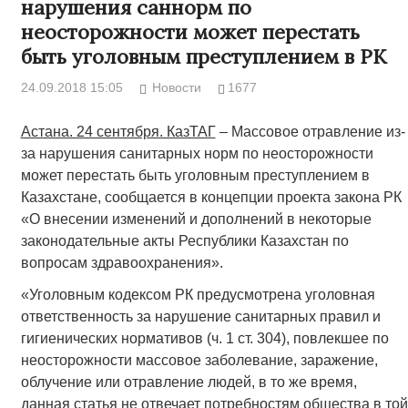
нарушения саннорм по
неосторожности может перестать
быть уголовным преступлением в РК
24.09.2018 15:05
Новости
1677
Астана. 24 сентября. КазТАГ
– Массовое отравление из-
за нарушения санитарных норм по неосторожности
может перестать быть уголовным преступлением в
Казахстане, сообщается в концепции проекта закона РК
«О внесении изменений и дополнений в некоторые
законодательные акты Республики Казахстан по
вопросам здравоохранения».
«Уголовным кодексом РК предусмотрена уголовная
ответственность за нарушение санитарных правил и
гигиенических нормативов (ч. 1 ст. 304), повлекшее по
неосторожности массовое заболевание, заражение,
облучение или отравление людей, в то же время,
данная статья не отвечает потребностям общества в той