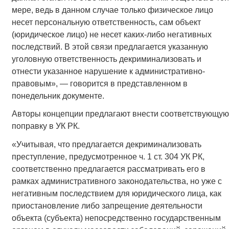
мере, ведь в данном случае только физическое лицо
несет персональную ответственность, сам объект
(юридическое лицо) не несет каких-либо негативных
последствий. В этой связи предлагается указанную
уголовную ответственность декриминализовать и
отнести указанное нарушение к административно-
правовым», — говорится в представленном в
понедельник документе.
Авторы концепции предлагают внести соответствующую
поправку в УК РК.
«Учитывая, что предлагается декриминализовать
преступление, предусмотренное ч. 1 ст. 304 УК РК,
соответственно предлагается рассматривать его в
рамках административного законодательства, но уже с
негативным последствием для юридического лица, как
приостановление либо запрещение деятельности
объекта (субъекта) непосредственно государственным