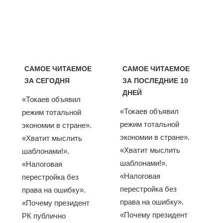
САМОЕ ЧИТАЕМОЕ
САМОЕ ЧИТАЕМОЕ
ЗА СЕГОДНЯ
ЗА ПОСЛЕДНИЕ 10
ДНЕЙ
«Токаев объявил
«Токаев объявил
режим тотальной
режим тотальной
экономии в стране».
экономии в стране».
«Хватит мыслить
«Хватит мыслить
шаблонами!».
шаблонами!».
«Налоговая
«Налоговая
перестройка без
перестройка без
права на ошибку».
права на ошибку».
«Почему президент
«Почему президент
РК публично