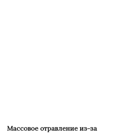
Массовое отравление из-за