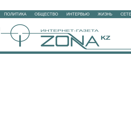
Перейти
ПОЛИТИКА
ОБЩЕСТВО
ИНТЕРВЬЮ
ЖИЗНЬ
СЕТ
к
материалам