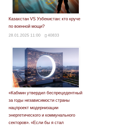
Казахстан VS Узбекистан: кто круче
по военной мощи?
28.01.2025 11:00
40833
«Кабмин утвердил беспрецедентный
за годы независимости страны
нацпроект модернизации
энергетического и коммунального
секторов». «Если бы я стал