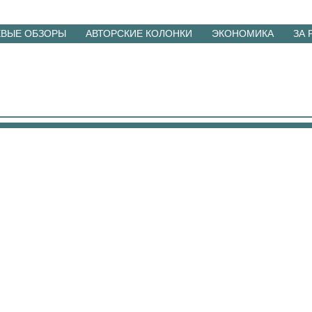
ЕВЫЕ ОБЗОРЫ
АВТОРСКИЕ КОЛОНКИ
ЭКОНОМИКА
ЗА