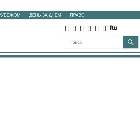
 РУБЕЖОМ
ДЕНЬ ЗА ДНЕМ
ПРАВО