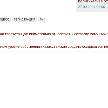
политическая ос
27.09.2024 09:00
ОЦЕСС
РЕГИСТРАЦИЯ
РК
ал казахстанцам внимательно относиться к оставляемому ими
нном уровне собственная казахстанская соцсеть создаваться не