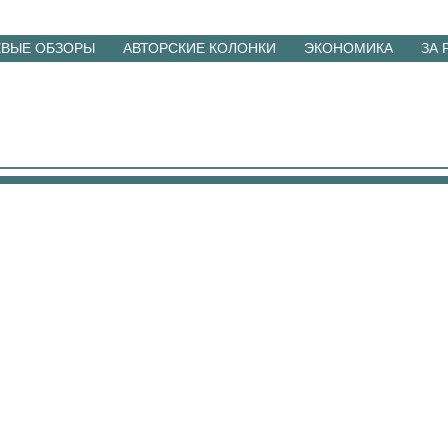
ЕВЫЕ ОБЗОРЫ
АВТОРСКИЕ КОЛОНКИ
ЭКОНОМИКА
ЗА