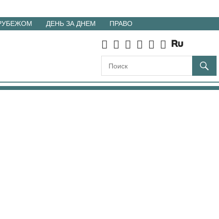
 РУБЕЖОМ
ДЕНЬ ЗА ДНЕМ
ПРАВО