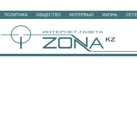
Перейти
ПОЛИТИКА
ОБЩЕСТВО
ИНТЕРВЬЮ
ЖИЗНЬ
СЕТ
к
материалам