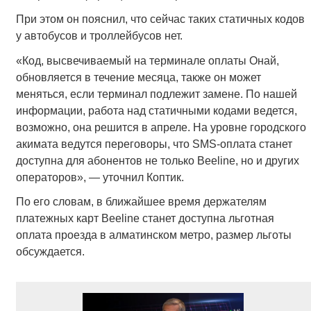
При этом он пояснил, что сейчас таких статичных кодов
у автобусов и троллейбусов нет.
«Код, высвечиваемый на терминале оплаты Онай,
обновляется в течение месяца, также он может
меняться, если терминал подлежит замене. По нашей
информации, работа над статичными кодами ведется,
возможно, она решится в апреле. На уровне городского
акимата ведутся переговоры, что SMS-оплата станет
доступна для абонентов не только Beeline, но и других
операторов», — уточнил Коптик.
По его словам, в ближайшее время держателям
платежных карт Beeline станет доступна льготная
оплата проезда в алматинском метро, размер льготы
обсуждается.