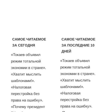
САМОЕ ЧИТАЕМОЕ
САМОЕ ЧИТАЕМОЕ
ЗА СЕГОДНЯ
ЗА ПОСЛЕДНИЕ 10
ДНЕЙ
«Токаев объявил
«Токаев объявил
режим тотальной
режим тотальной
экономии в стране».
экономии в стране».
«Хватит мыслить
«Хватит мыслить
шаблонами!».
шаблонами!».
«Налоговая
«Налоговая
перестройка без
перестройка без
права на ошибку».
права на ошибку».
«Почему президент