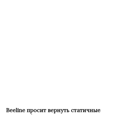
Beeline просит вернуть статичные