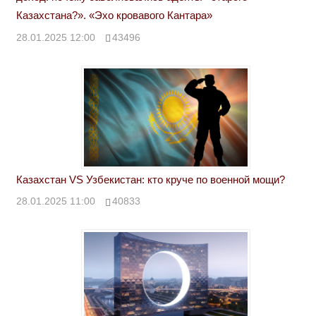
Казахстана?». «Эхо кровавого Кантара»
28.01.2025 12:00
43496
Казахстан VS Узбекистан: кто круче по военной мощи?
28.01.2025 11:00
40833