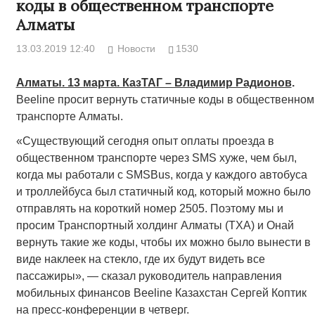
коды в общественном транспорте
Алматы
13.03.2019 12:40
Новости
1530
Алматы. 13 марта. КазТАГ – Владимир Радионов
.
Beeline просит вернуть статичные коды в общественном
транспорте Алматы.
«Существующий сегодня опыт оплаты проезда в
общественном транспорте через SMS хуже, чем был,
когда мы работали с SMSBus, когда у каждого автобуса
и троллейбуса был статичный код, который можно было
отправлять на короткий номер 2505. Поэтому мы и
просим Транспортный холдинг Алматы (ТХА) и Онай
вернуть такие же коды, чтобы их можно было вынести в
виде наклеек на стекло, где их будут видеть все
пассажиры», — сказал руководитель направления
мобильных финансов Beeline Казахстан Сергей Коптик
на пресс-конференции в четверг.