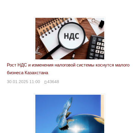
Рост НДС и изменения налоговой системы коснутся малого
бизнеса Казахстана
30.01.2025 11:00
43648