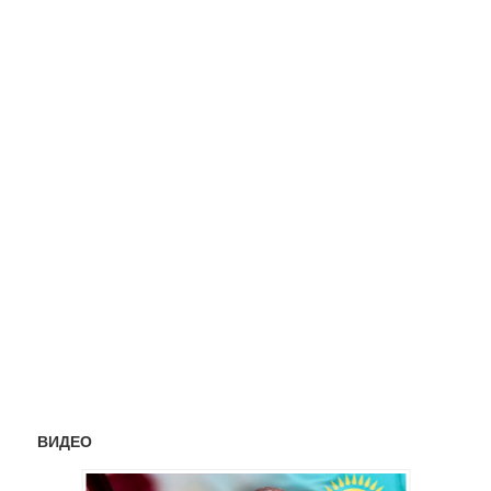
ВИДЕО