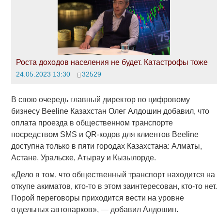
Роста доходов населения не будет. Катастрофы тоже
24.05.2023 13:30
32529
В свою очередь главный директор по цифровому
бизнесу Beeline Казахстан Олег Алдошин добавил, что
оплата проезда в общественном транспорте
посредством SMS и QR-кодов для клиентов Beeline
доступна только в пяти городах Казахстана: Алматы,
Астане, Уральске, Атырау и Кызылорде.
«Дело в том, что общественный транспорт находится на
откупе акиматов, кто-то в этом заинтересован, кто-то нет.
Порой переговоры приходится вести на уровне
отдельных автопарков», — добавил Алдошин.