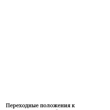
Переходные положения к