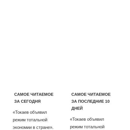
САМОЕ ЧИТАЕМОЕ
САМОЕ ЧИТАЕМОЕ
ЗА СЕГОДНЯ
ЗА ПОСЛЕДНИЕ 10
ДНЕЙ
«Токаев объявил
«Токаев объявил
режим тотальной
режим тотальной
экономии в стране».