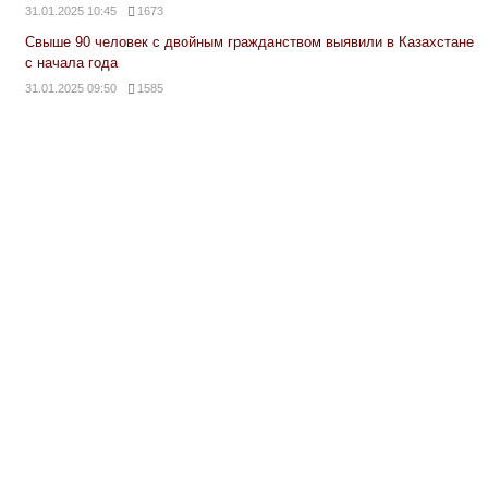
31.01.2025 10:45
1673
Свыше 90 человек с двойным гражданством выявили в Казахстане
с начала года
31.01.2025 09:50
1585