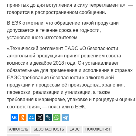
принятых до дня вступления в силу техрегламента», —
говорится в распространенном сообщении.
В ЕЭК отметили, что обращение такой продукции
допускается в течение срока ее годности,
установленного изготовителем.
«Технический регламент ЕАЭС «О безопасности
алкогольной продукции» принят решением совета
комиссии в декабре 2018 года. Он устанавливает
обязательные для применения и исполнения в странах
ЕАЭС требования безопасности к алкогольной
продукции и процессам её производства, хранения,
перевозки, реализации и утилизации, а также
требования к маркировке, упаковке и процедуры оценки
соответствия», — пояснили в ЕЭК.
АЛКОГОЛЬ
БЕЗОПАСНОСТЬ
ЕАЭС
ПОЛОЖЕНИЯ