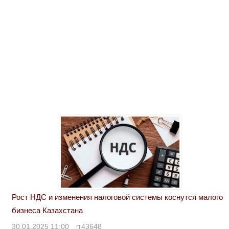
Рост НДС и изменения налоговой системы коснутся малого
бизнеса Казахстана
30.01.2025 11:00
43648