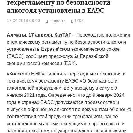
техрегламенту по безопасности
алкоголя установлены в ЕАЭС
17.04.2019 09:00
Новости
1202
Алматы. 17 апреля. КазТАГ
– Переходные положения
к техническому регламенту по безопасности алкоголя
установлены в Евразийском экономическом союзе
(ЕАЭС), сообщает пресс-служба Евразийской
экономической комиссии (ЕЭК).
«Коллегия ЕЭК установила переходные положения к
техническому регламенту ЕАЭС «О безопасности
алкогольной продукции», вступающему в силу с 9
января 2021 года. Определено, что до 9 января 2024
года в странах ЕАЭС допускаются производство и
выпуск в обращение алкоголя по документам об оценке
соответствия этой продукции требованиям, ранее
установленным актами, входящими в право союза, и
законодательством государства-члена, выданных или