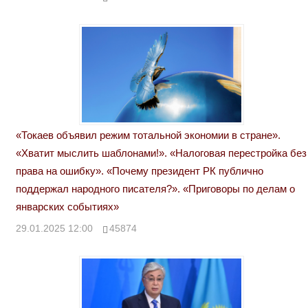
«Токаев объявил режим тотальной экономии в стране».
«Хватит мыслить шаблонами!». «Налоговая перестройка без
права на ошибку». «Почему президент РК публично
поддержал народного писателя?». «Приговоры по делам о
январских событиях»
29.01.2025 12:00
45874