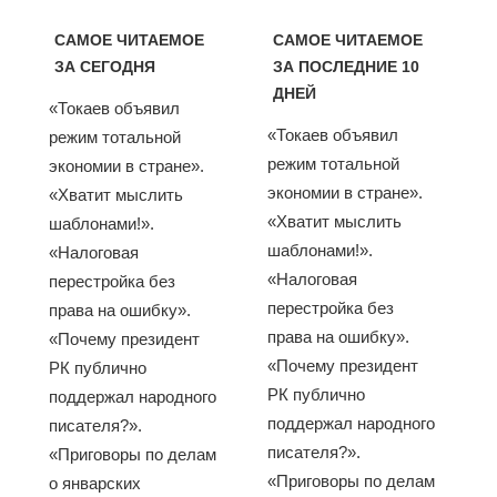
САМОЕ ЧИТАЕМОЕ
САМОЕ ЧИТАЕМОЕ
ЗА СЕГОДНЯ
ЗА ПОСЛЕДНИЕ 10
ДНЕЙ
«Токаев объявил
«Токаев объявил
режим тотальной
режим тотальной
экономии в стране».
экономии в стране».
«Хватит мыслить
«Хватит мыслить
шаблонами!».
шаблонами!».
«Налоговая
«Налоговая
перестройка без
перестройка без
права на ошибку».
права на ошибку».
«Почему президент
«Почему президент
РК публично
РК публично
поддержал народного
поддержал народного
писателя?».
писателя?».
«Приговоры по делам
«Приговоры по делам
о январских