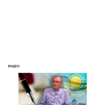
ВИДЕО