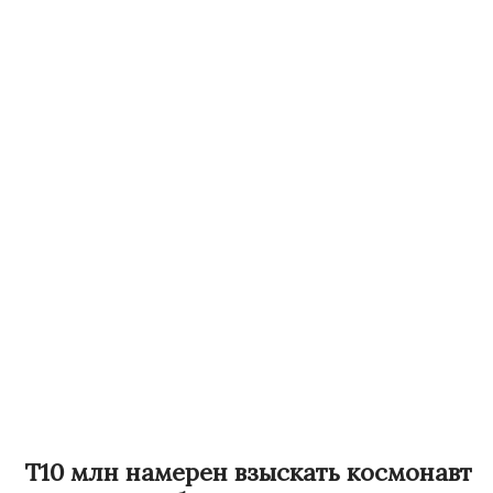
Т10 млн намерен взыскать космонавт