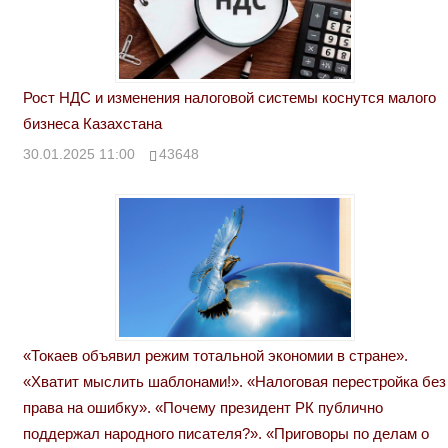
Рост НДС и изменения налоговой системы коснутся малого
бизнеса Казахстана
30.01.2025 11:00
43648
«Токаев объявил режим тотальной экономии в стране».
«Хватит мыслить шаблонами!». «Налоговая перестройка без
права на ошибку». «Почему президент РК публично
поддержал народного писателя?». «Приговоры по делам о