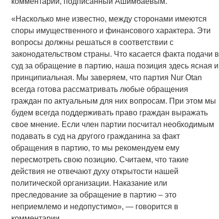
комментарий, подписанный Ашимбаевым.
«Насколько мне известно, между сторонами имеются
споры имущественного и финансового характера. Эти
вопросы должны решаться в соответствии с
законодательством страны. Что касается факта подачи в
суд за обращение в партию, наша позиция здесь ясная и
принципиальная. Мы заверяем, что партия Nur Otan
всегда готова рассматривать любые обращения
граждан по актуальным для них вопросам. При этом мы
будем всегда поддерживать право граждан выражать
свое мнение. Если член партии посчитал необходимым
подавать в суд на другого гражданина за факт
обращения в партию, то мы рекомендуем ему
пересмотреть свою позицию. Считаем, что такие
действия не отвечают духу открытости нашей
политической организации. Наказание или
преследование за обращение в партию – это
неприемлемо и недопустимо», — говорится в
комментарии.