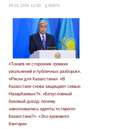
29.01.2025 12:00
45874
«Токаев не сторонник громких
увольнений и публичных разборок».
«Риски для Казахстана». «В
Казахстане снова защищают семью
Назарбаевых?». «Безусловный
базовый доход: почему
заволновались адепты «старого»
Казахстана?». «Эхо кровавого
Кантара»