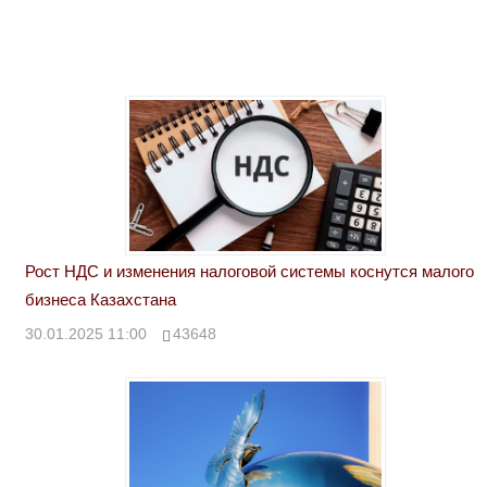
Рост НДС и изменения налоговой системы коснутся малого
бизнеса Казахстана
30.01.2025 11:00
43648