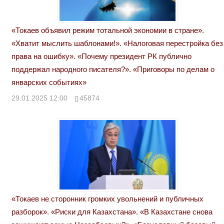
«Токаев объявил режим тотальной экономии в стране».
«Хватит мыслить шаблонами!». «Налоговая перестройка без
права на ошибку». «Почему президент РК публично
поддержал народного писателя?». «Приговоры по делам о
январских событиях»
29.01.2025 12:00
45874
«Токаев не сторонник громких увольнений и публичных
разборок». «Риски для Казахстана». «В Казахстане снова