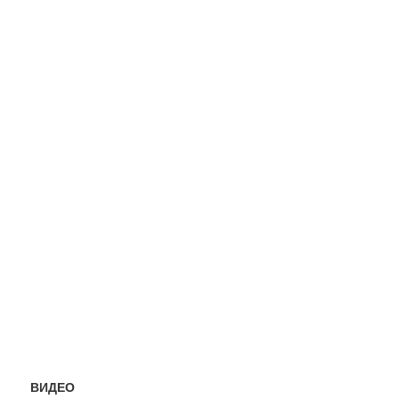
ВИДЕО