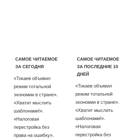
САМОЕ ЧИТАЕМОЕ
САМОЕ ЧИТАЕМОЕ
ЗА СЕГОДНЯ
ЗА ПОСЛЕДНИЕ 10
ДНЕЙ
«Токаев объявил
«Токаев объявил
режим тотальной
режим тотальной
экономии в стране».
экономии в стране».
«Хватит мыслить
«Хватит мыслить
шаблонами!».
шаблонами!».
«Налоговая
«Налоговая
перестройка без
перестройка без
права на ошибку».