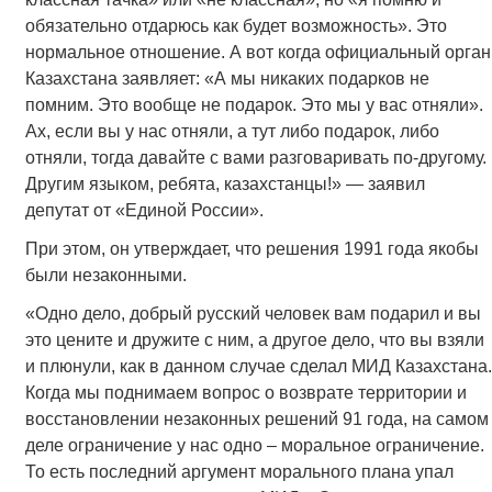
обязательно отдарюсь как будет возможность». Это
нормальное отношение. А вот когда официальный орган
Казахстана заявляет: «А мы никаких подарков не
помним. Это вообще не подарок. Это мы у вас отняли».
Ах, если вы у нас отняли, а тут либо подарок, либо
отняли, тогда давайте с вами разговаривать по-другому.
Другим языком, ребята, казахстанцы!» — заявил
депутат от «Единой России».
При этом, он утверждает, что решения 1991 года якобы
были незаконными.
«Одно дело, добрый русский человек вам подарил и вы
это цените и дружите с ним, а другое дело, что вы взяли
и плюнули, как в данном случае сделал МИД Казахстана.
Когда мы поднимаем вопрос о возврате территории и
восстановлении незаконных решений 91 года, на самом
деле ограничение у нас одно – моральное ограничение.
То есть последний аргумент морального плана упал