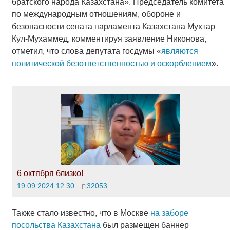
братского народа Казахстана». Председатель комитета
по международным отношениям, обороне и
безопасности сената парламента Казахстана Мухтар
Кул-Мухаммед, комментируя заявление Никонова,
отметил, что слова депутата госдумы «
являются
политической безответственностью и оскорблением
».
6 октября близко!
19.09.2024 12:30
32053
Также стало известно, что в Москве
на заборе
посольства Казахстана
был размещен баннер