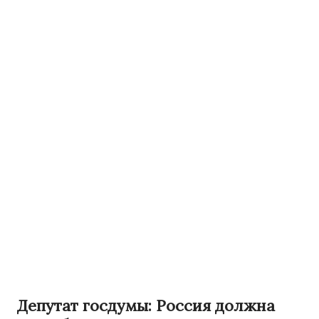
Депутат госдумы: Россия должна