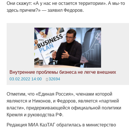
Они скажут: «А у нас не остается территории». А мы-то
здесь причем?» — заявил Федоров.
Внутренние проблемы бизнеса не легче внешних
03.02.2022 14:00
32694
Отметим, что «Единая Россия», членами которой
являются и Никонов, и Федоров, является «партией
власти», придерживающейся официальной политики
Кремля и руководства РФ.
Редакция МИА КазТАГ обратилась в министерство