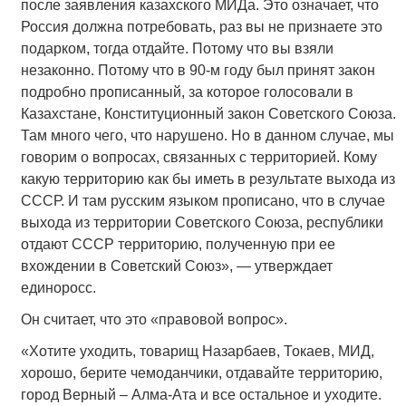
после заявления казахского МИДа. Это означает, что
Россия должна потребовать, раз вы не признаете это
подарком, тогда отдайте. Потому что вы взяли
незаконно. Потому что в 90-м году был принят закон
подробно прописанный, за которое голосовали в
Казахстане, Конституционный закон Советского Союза.
Там много чего, что нарушено. Но в данном случае, мы
говорим о вопросах, связанных с территорией. Кому
какую территорию как бы иметь в результате выхода из
СССР. И там русским языком прописано, что в случае
выхода из территории Советского Союза, республики
отдают СССР территорию, полученную при ее
вхождении в Советский Союз», — утверждает
единоросс.
Он считает, что это «правовой вопрос».
«Хотите уходить, товарищ Назарбаев, Токаев, МИД,
хорошо, берите чемоданчики, отдавайте территорию,
город Верный – Алма-Ата и все остальное и уходите.