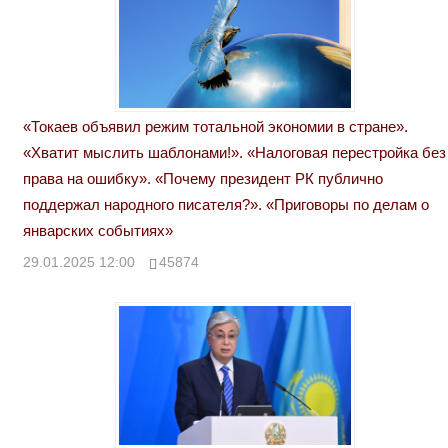
«Токаев объявил режим тотальной экономии в стране».
«Хватит мыслить шаблонами!». «Налоговая перестройка без
права на ошибку». «Почему президент РК публично
поддержал народного писателя?». «Приговоры по делам о
январских событиях»
29.01.2025 12:00
45874