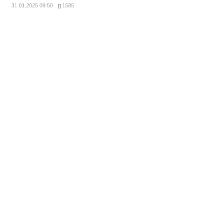
31.01.2025 09:50
1585