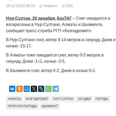
20.12.2020 08:20
Новости
1291
Нур-Султан. 20 декабря. КазТАГ
– Снег ожидается в
воскресенье в Нур-Султане, Алматы и Шымкенте,
сообщает пресс-служба РГП «Казгидромет».
В Нур-Султане снег, ветер 9-14 метров в секунду. Днем и
ночью -15-17.
В Алматы тоже ожидается снег, ветер 0-5 метров в
секунду. Днем -1+1, ночью -3-5.
В Шымкенте снег, ветер 0-2. Днем и ночью 0-2.
АЛМАТЫ
КАЗГИДРОМЕТ
НУР-СУЛТАН
ОСАДКИ
ПОГОДА
ПРОГНОЗ ПОГОДЫ
ШЫМКЕНТ