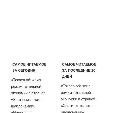
САМОЕ ЧИТАЕМОЕ
САМОЕ ЧИТАЕМОЕ
ЗА СЕГОДНЯ
ЗА ПОСЛЕДНИЕ 10
ДНЕЙ
«Токаев объявил
«Токаев объявил
режим тотальной
режим тотальной
экономии в стране».
экономии в стране».
«Хватит мыслить
«Хватит мыслить
шаблонами!».
шаблонами!».
«Налоговая