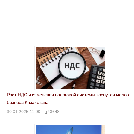
Рост НДС и изменения налоговой системы коснутся малого
бизнеса Казахстана
30.01.2025 11:00
43648