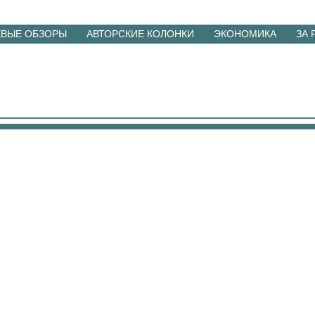
ЕВЫЕ ОБЗОРЫ
АВТОРСКИЕ КОЛОНКИ
ЭКОНОМИКА
ЗА