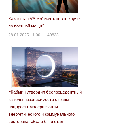
Казахстан VS Узбекистан: кто круче
по военной мощи?
28.01.2025 11:00
40833
«Кабмин утвердил беспрецедентный
за годы независимости страны
нацпроект модернизации
энергетического и коммунального
секторов». «Если бы я стал