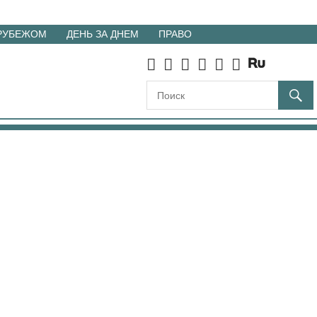
 РУБЕЖОМ
ДЕНЬ ЗА ДНЕМ
ПРАВО