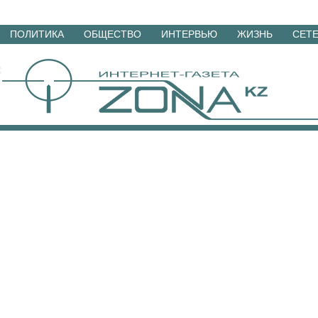
Перейти
ПОЛИТИКА
ОБЩЕСТВО
ИНТЕРВЬЮ
ЖИЗНЬ
СЕТ
к
материалам