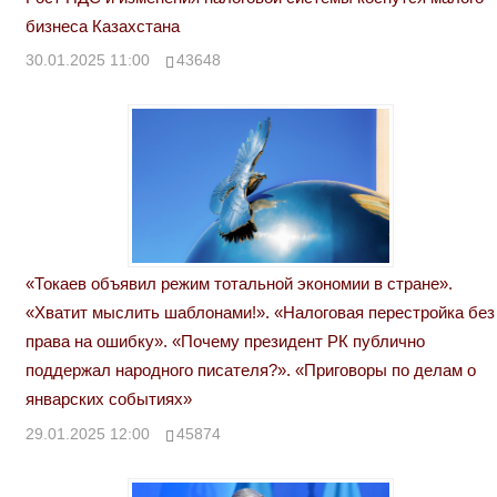
бизнеса Казахстана
30.01.2025 11:00
43648
«Токаев объявил режим тотальной экономии в стране».
«Хватит мыслить шаблонами!». «Налоговая перестройка без
права на ошибку». «Почему президент РК публично
поддержал народного писателя?». «Приговоры по делам о
январских событиях»
29.01.2025 12:00
45874