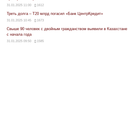
31.01.2025 11:00
1612
Треть долга – Т20 млрд погасил «Банк ЦентрКредит»
31.01.2025 10:45
1673
Свыше 90 человек с двойным гражданством выявили в Казахстане
с начала года
31.01.2025 09:50
1585