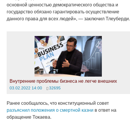
основной ценностью демократического общества и
государство обязано гарантировать осуществление
данного права для всех людей», — заключил Тлеуберди.
Внутренние проблемы бизнеса не легче внешних
03.02.2022 14:00
32695
Ранее сообщалось, что конституционный совет
разъяснил положения о смертной казни
в ответ на
обращение Токаева.