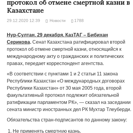
протокол об отмене смертной казни в
Казахстане
29.12.2020 12:39
Новости
1788
Нур-Султан. 29 декабря. КазТАГ – Бибихан
Серикова
.
Сенат Казахстана ратифицировал второй
протокол об отмене смертной казни, относящийся к
международному акту о гражданских и политических
правах, передает корреспондент агентства.
«В соответствии с пунктами 1 и 2 статьи 11 закона
Республики Казахстан «О международных договорах
Республики Казахстан» от 30 мая 2005 года, второй
факультативный протокол подлежит обязательной
ратификации парламентом РК», — сказал на заседании
сената министр иностранных дел РК Мухтар Тлеуберди.
Обязательства стран-подписантов по данному закону:
Не применять смертную казнь.