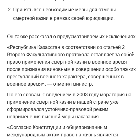
Принять все необходимые меры для отмены
смертной казни в рамках своей юрисдикции.
Он также рассказал о предусматриваемых исключениях.
«Республика Казахстан в соответствии со статьей 2
Второго Факультативного протокола оставляет за собой
право применения смертной казни в военное время
после признания виновным в совершении особо тяжких
преступлений военного характера, совершенных в
военное время», — отметил министр.
По его словам, с введением в 2003 году моратория на
применение смертной казни в нашей стране уже
сформировался устойчиво-правовой режим
неприменения высшей меры наказания.
«Согласно Конституции и общепризнанным
международным актам право на жизнь является