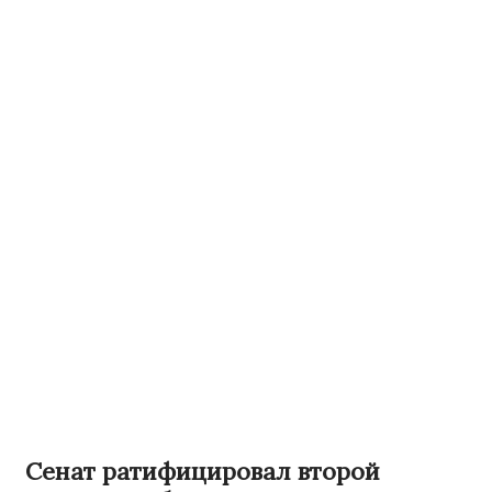
Сенат ратифицировал второй