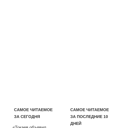
САМОЕ ЧИТАЕМОЕ
САМОЕ ЧИТАЕМОЕ
ЗА СЕГОДНЯ
ЗА ПОСЛЕДНИЕ 10
ДНЕЙ
«Токаев объявил