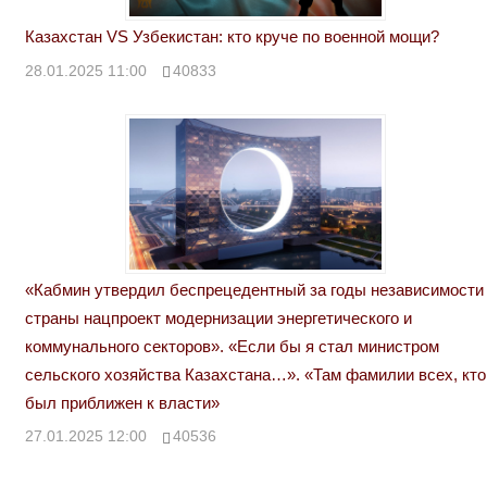
Казахстан VS Узбекистан: кто круче по военной мощи?
28.01.2025 11:00
40833
«Кабмин утвердил беспрецедентный за годы независимости
страны нацпроект модернизации энергетического и
коммунального секторов». «Если бы я стал министром
сельского хозяйства Казахстана…». «Там фамилии всех, кто
был приближен к власти»
27.01.2025 12:00
40536