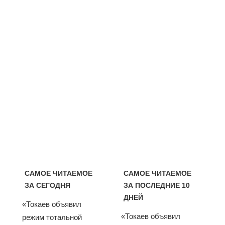
САМОЕ ЧИТАЕМОЕ
САМОЕ ЧИТАЕМОЕ
ЗА СЕГОДНЯ
ЗА ПОСЛЕДНИЕ 10
ДНЕЙ
«Токаев объявил
«Токаев объявил
режим тотальной