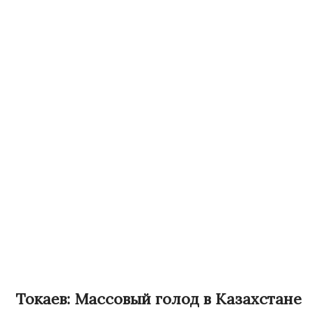
Токаев: Массовый голод в Казахстане