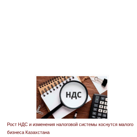
Рост НДС и изменения налоговой системы коснутся малого
бизнеса Казахстана