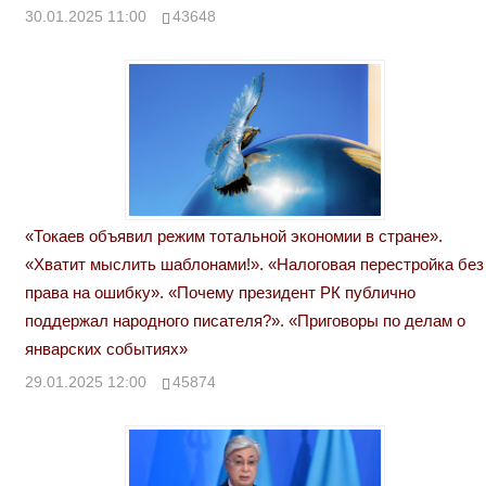
30.01.2025 11:00
43648
«Токаев объявил режим тотальной экономии в стране».
«Хватит мыслить шаблонами!». «Налоговая перестройка без
права на ошибку». «Почему президент РК публично
поддержал народного писателя?». «Приговоры по делам о
январских событиях»
29.01.2025 12:00
45874