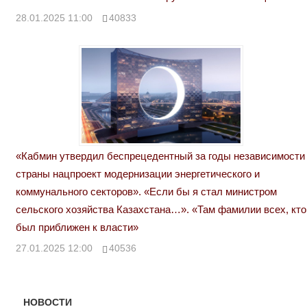
28.01.2025 11:00
40833
«Кабмин утвердил беспрецедентный за годы независимости
страны нацпроект модернизации энергетического и
коммунального секторов». «Если бы я стал министром
сельского хозяйства Казахстана…». «Там фамилии всех, кто
был приближен к власти»
27.01.2025 12:00
40536
НОВОСТИ