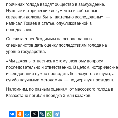
причинах голода вводят общество в заблуждение.
Нужные исторические документы и собранные
сведения должны быть тщательно исследованы», —
написал Токаев в статье, опубликованной в
понедельник.
Он считает необходимым на основе данных
специалистов дать оценку последствиям голода на
уровне государства.
«Мы должны отнестись к этому важному вопросу
последовательно и ответственно. В целом, исторические
исследования нужно проводить без лозунгов и шума, а
сугубо научными методами», — подчеркнул президент.
Напомним, по разным оценкам, от массового голода в
Казахстане погибли порядка 3 млн казахов.