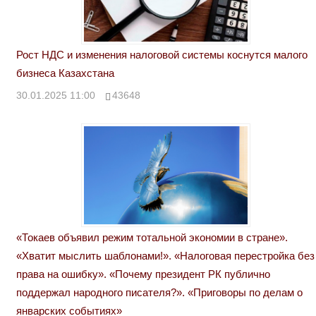
Рост НДС и изменения налоговой системы коснутся малого
бизнеса Казахстана
30.01.2025 11:00
43648
«Токаев объявил режим тотальной экономии в стране».
«Хватит мыслить шаблонами!». «Налоговая перестройка без
права на ошибку». «Почему президент РК публично
поддержал народного писателя?». «Приговоры по делам о
январских событиях»