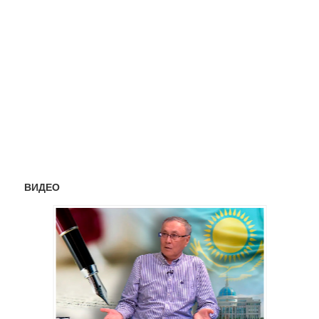
ВИДЕО