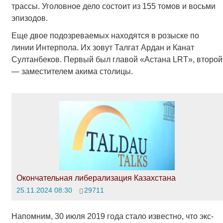
трассы. Уголовное дело состоит из 155 томов и восьми
эпизодов.
Еще двое подозреваемых находятся в розыске по
линии Интерпола. Их зовут Талгат Ардан и Канат
Султанбеков. Первый был главой «Астана LRT», второй
— заместителем акима столицы.
Окончательная либерализация Казахстана
25.11.2024 08:30
29711
Напомним, 30 июля 2019 года стало известно, что экс-