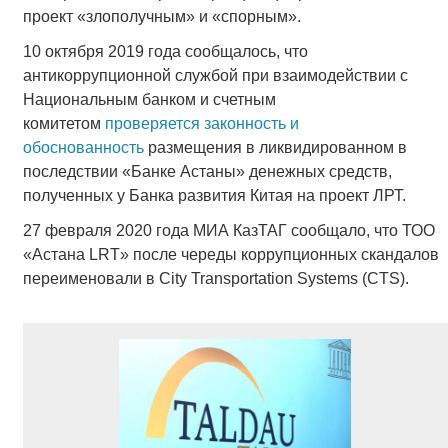
проект «злополучным» и «спорным».
10 октября 2019 года сообщалось, что
антикоррупционной службой при взаимодействии с
Национальным банком и счетным
комитетом
проверяется законность и
обоснованность
размещения в ликвидированном в
последствии «Банке Астаны» денежных средств,
полученных у Банка развития Китая на проект ЛРТ.
27 февраля 2020 года МИА КазТАГ сообщало, что ТОО
«Астана LRT» после череды коррупционных скандалов
переименовали в City Transportation Systems (CTS).