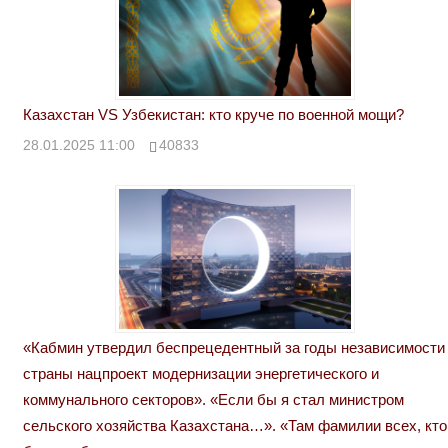
Казахстан VS Узбекистан: кто круче по военной мощи?
28.01.2025 11:00
40833
«Кабмин утвердил беспрецедентный за годы независимости
страны нацпроект модернизации энергетического и
коммунального секторов». «Если бы я стал министром
сельского хозяйства Казахстана…». «Там фамилии всех, кто