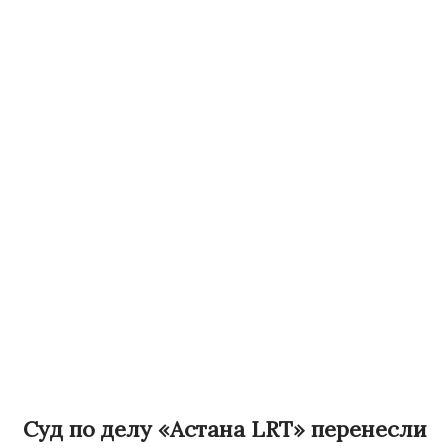
Суд по делу «Астана LRT» перенесли