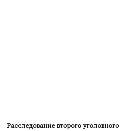
Расследование второго уголовного