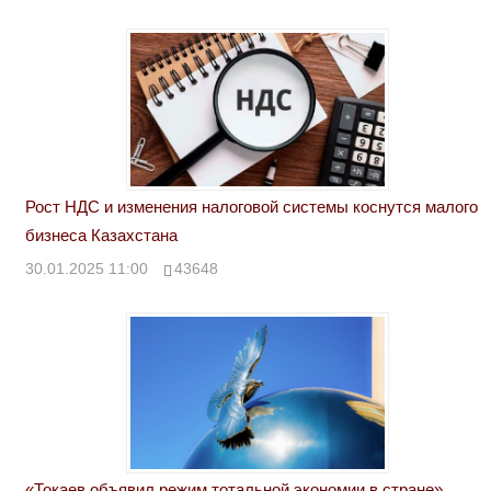
Рост НДС и изменения налоговой системы коснутся малого
бизнеса Казахстана
30.01.2025 11:00
43648
«Токаев объявил режим тотальной экономии в стране».