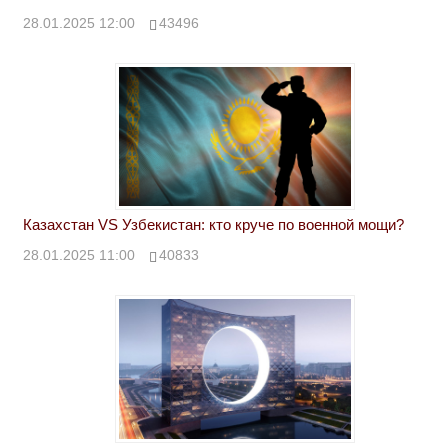
28.01.2025 12:00
43496
Казахстан VS Узбекистан: кто круче по военной мощи?
28.01.2025 11:00
40833