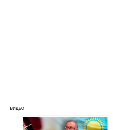
ВИДЕО