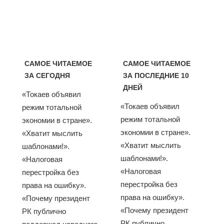
САМОЕ ЧИТАЕМОЕ
САМОЕ ЧИТАЕМОЕ
ЗА СЕГОДНЯ
ЗА ПОСЛЕДНИЕ 10
ДНЕЙ
«Токаев объявил
«Токаев объявил
режим тотальной
режим тотальной
экономии в стране».
экономии в стране».
«Хватит мыслить
«Хватит мыслить
шаблонами!».
шаблонами!».
«Налоговая
«Налоговая
перестройка без
перестройка без
права на ошибку».
права на ошибку».
«Почему президент
«Почему президент
РК публично
РК публично