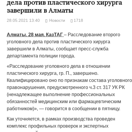
дела против пластического хирурга
завершили в Алматы
28.05.2021 13:40
Новости
1718
Алматы. 28 мая. КазТАГ
– Расследование второго
уголовного дела против пластического хирурга
завершили в Алматы, сообщает пресс-служба
департамента полиции города.
«Расследование уголовного дела в отношении
пластического хирурга, гр. П., завершено.
Квалифицировано оно по признакам состава уголовного
правонарушения, предусмотренного ч.3 ст. 317 УК РК
(ненадлежащее выполнение профессиональных
обязанностей медицинским или фармацевтическим
работником)», — говорится в сообщении в пятницу.
Как уточняется, в рамках производства проведен
комплекс профильных проверок и экспертных